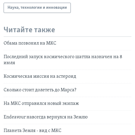
Наука, технологии и инновации
Читайте также
Обама позвонил на МКС
Последний запуск космического шаттла назначен на 8
июля
Космическая миссия на астероид
Сколько стоит долететь до Марса?
На МКС отправился новый экипаж
Endeavour навсегда вернулся на Землю
Планета Земля - вид с МКС