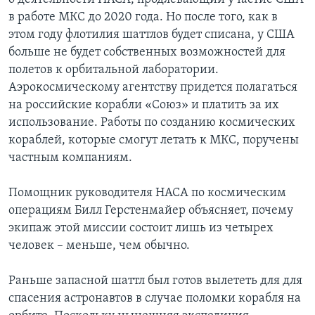
в работе МКС до 2020 года. Но после того, как в
этом году флотилия шаттлов будет списана, у США
больше не будет собственных возможностей для
полетов к орбитальной лаборатории.
Аэрокосмическому агентству придется полагаться
на российские корабли «Союз» и платить за их
использование. Работы по созданию космических
кораблей, которые смогут летать к МКС, поручены
частным компаниям.
Помощник руководителя НАСА по космическим
операциям Билл Герстенмайер объясняет, почему
экипаж этой миссии состоит лишь из четырех
человек – меньше, чем обычно.
Раньше запасной шаттл был готов вылететь для для
спасения астронавтов в случае поломки корабля на