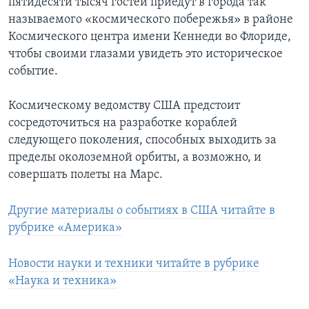
пятидесяти тысяч гостей приедут в города так
называемого «космического побережья» в районе
Космического центра имени Кеннеди во Флориде,
чтобы своими глазами увидеть это историческое
событие.
Космическому ведомству США предстоит
сосредоточиться на разработке кораблей
следующего поколения, способных выходить за
пределы околоземной орбиты, а возможно, и
совершать полеты на Марс.
Другие материалы о событиях в США читайте в
рубрике «Америка»
Новости науки и техники читайте в рубрике
«Наука и техника»