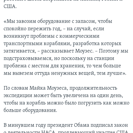
США.
«Мы завозим оборудование с запасом, чтобы
спокойно пережить год, – на случай, если
возникнут проблемы с коммерческими
транспортными кораблями, разработка которых
затягивается, – рассказывает Моузес. – Поэтому мы
подстраховываемся, но поскольку на станции
проблема с местом для хранения, то чем больше
мы вывезем оттуда ненужных вещей, тем лучше».
По словам Майка Моузеса, продолжительность
экспедиции может быть увеличена на один день,
чтобы на корабль можно было погрузить как можно
больше оборудования.
В минувшем году президент Обама подписал закон
о деятельности НАСА, продлевающий участие США