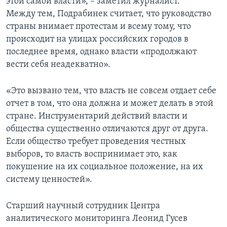
этой самой власти», – заметил журналист.
Между тем, Подрабинек считает, что руководство
страны внимает протестам и всему тому, что
происходит на улицах российских городов в
последнее время, однако власти «продолжают
вести себя неадекватно».
«Это вызвано тем, что власть не совсем отдает себе
отчет в том, что она должна и может делать в этой
стране. Инструментарий действий власти и
общества существенно отличаются друг от друга.
Если общество требует проведения честных
выборов, то власть воспринимает это, как
покушение на их социальное положение, на их
систему ценностей».
Старший научный сотрудник Центра
аналитического мониторинга Леонид Гусев