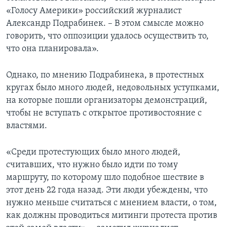
«Голосу Америки» российский журналист
Александр Подрабинек. – В этом смысле можно
говорить, что оппозиции удалось осуществить то,
что она планировала».
Однако, по мнению Подрабинека, в протестных
кругах было много людей, недовольных уступками,
на которые пошли организаторы демонстраций,
чтобы не вступать с открытое противостояние с
властями.
«Среди протестующих было много людей,
считавших, что нужно было идти по тому
маршруту, по которому шло подобное шествие в
этот день 22 года назад. Эти люди убеждены, что
нужно меньше считаться с мнением власти, о том,
как должны проводиться митинги протеста против