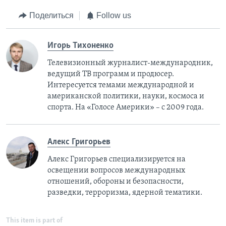
Поделиться
Follow us
Игорь Тихоненко
Телевизионный журналист-международник,
ведущий ТВ программ и продюсер.
Интересуется темами международной и
американской политики, науки, космоса и
спорта. На «Голосе Америки» – с 2009 года.
Алекс Григорьев
Алекс Григорьев специализируется на
освещении вопросов международных
отношений, обороны и безопасности,
разведки, терроризма, ядерной тематики.
This item is part of