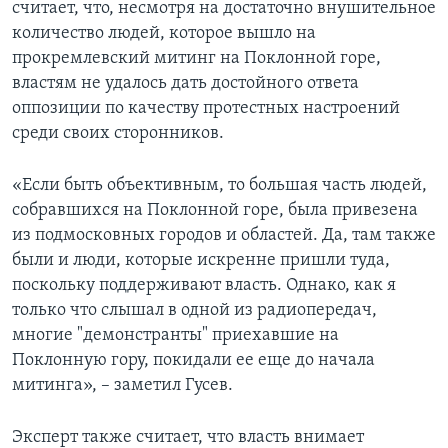
считает, что, несмотря на достаточно внушительное
количество людей, которое вышло на
прокремлевский митинг на Поклонной горе,
властям не удалось дать достойного ответа
оппозиции по качеству протестных настроений
среди своих сторонников.
«Если быть объективным, то большая часть людей,
собравшихся на Поклонной горе, была привезена
из подмосковных городов и областей. Да, там также
были и люди, которые искренне пришли туда,
поскольку поддерживают власть. Однако, как я
только что слышал в одной из радиопередач,
многие "демонстранты" приехавшие на
Поклонную гору, покидали ее еще до начала
митинга», – заметил Гусев.
Эксперт также считает, что власть внимает