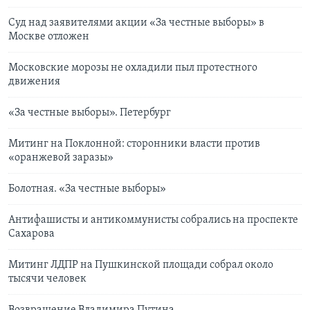
Суд над заявителями акции «За честные выборы» в
Москве отложен
Московские морозы не охладили пыл протестного
движения
«За честные выборы». Петербург
Митинг на Поклонной: сторонники власти против
«оранжевой заразы»
Болотная. «За честные выборы»
Антифашисты и антикоммунисты собрались на проспекте
Сахарова
Митинг ЛДПР на Пушкинской площади собрал около
тысячи человек