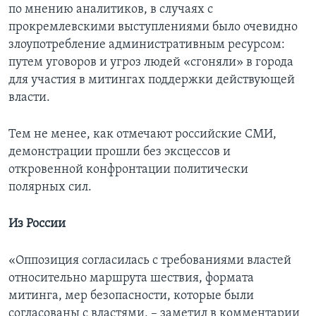
по мнению аналитиков, в случаях с
прокремлевскими выступлениями было очевидно
злоупотребление административным ресурсом:
путем уговоров и угроз людей «сгоняли» в города
для участия в митингах поддержки действующей
власти.
Тем не менее, как отмечают российские СМИ,
демонстрации прошли без эксцессов и
откровенной конфронтации политически
полярных сил.
Из России
«Оппозиция согласилась с требованиями властей
относительно маршрута шествия, формата
митинга, мер безопасности, которые были
согласованы с властями, – заметил в комментарии