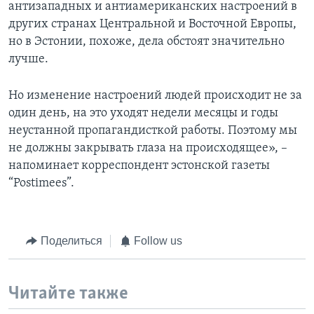
антизападных и антиамериканских настроений в
других странах Центральной и Восточной Европы,
но в Эстонии, похоже, дела обстоят значительно
лучше.
Но изменение настроений людей происходит не за
один день, на это уходят недели месяцы и годы
неустанной пропагандисткой работы. Поэтому мы
не должны закрывать глаза на происходящее», –
напоминает корреспондент эстонской газеты
“Postimees”.
Поделиться
Follow us
Читайте также