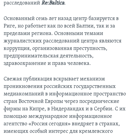
расследований
Re
:
Baltica
.
Основанный семь лет назад центр базируется в
Риге, но работает как по всей Балтии, так и за
пределами региона. Основными темами
журналистских расследований центра являются
коррупция, организованная преступность,
предпринимательская деятельность,
здравоохранение и права человека.
Свежая публикация вскрывает механизм
проникновения российских государственных
медиакомпаний в информационное пространство
стран Восточной Европы через посреднические
фирмы на Кипре, в Нидерландах и в Сербии. С их
помощью международное информационное
агентство «Россия сегодня» внедряет в странах,
имеющих особый интерес для кремлевского