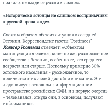
правило, не владеют русским языком.
«Исторически эстонцы не слишком восприимчивы
к русской пропаганде»
Схожим образом обстоит ситуация в соседней
Эстонии. Корреспондент газеты “Postimees”
Хольгер Роонемаа
отмечает: «Объектом
манипуляции является, конечно же, русскоязычное
сообщество в Эстонии, особенно те, кто среднего
возраста или старше. Поскольку примерно 30%
эстонского населения – русскоязычное, то
количество этих людей достойно внимания. Эти
люди живут в основном в информационном
пространстве российских СМИ, и в первую очередь
– телеканалов, откуда они, в основном, получают
информацию».