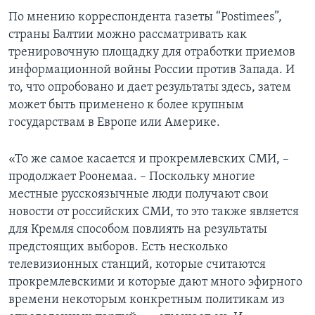
По мнению корреспондента газеты “Postimees”,
страны Балтии можно рассматривать как
тренировочную площадку для отработки приемов
информационной войны России против Запада. И
то, что опробовано и дает результаты здесь, затем
может быть применено к более крупным
государствам в Европе или Америке.
«То же самое касается и прокремлевских СМИ, –
продолжает Роонемаа. – Поскольку многие
местные русскоязычные люди получают свои
новости от российских СМИ, то это также является
для Кремля способом повлиять на результаты
предстоящих выборов. Есть несколько
телевизионных станций, которые считаются
прокремлевскими и которые дают много эфирного
времени некоторым конкретным политикам из