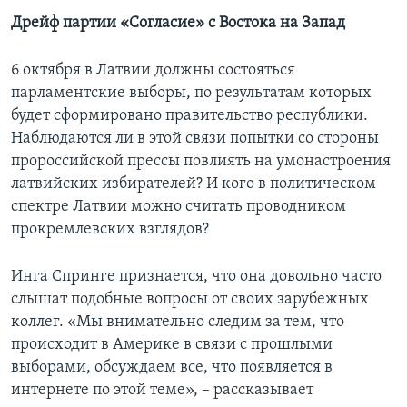
Дрейф партии «Согласие» с Востока на Запад
6 октября в Латвии должны состояться
парламентские выборы, по результатам которых
будет сформировано правительство республики.
Наблюдаются ли в этой связи попытки со стороны
пророссийской прессы повлиять на умонастроения
латвийских избирателей? И кого в политическом
спектре Латвии можно считать проводником
прокремлевских взглядов?
Инга Спринге признается, что она довольно часто
слышат подобные вопросы от своих зарубежных
коллег. «Мы внимательно следим за тем, что
происходит в Америке в связи с прошлыми
выборами, обсуждаем все, что появляется в
интернете по этой теме», – рассказывает