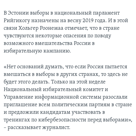
В Эстонии выборы в национальный парламент
Рийгикогу назначены на весну 2019 года. И в этой
связи Хольгер Роонемаа отмечает, что в стране
чувствуются некоторые опасения по поводу
возможного вмешательства России в
избирательную кампанию.
«Нет оснований думать, что если Россия пытается
вмешаться в выборы в других странах, то здесь не
будет этого делать. Только на этой неделе
Национальный избирательный комитет и
Управление информационной системы разослали
приглашение всем политическим партиям в стране
и предложили кандидатам участвовать в
тренингах по кибербезопасности перед выборами»,
– рассказывает журналист.