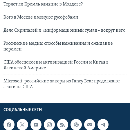
Теряет ли Кремль влияние в Молдове?
Кого в Москве именуют русофобами
Дело Скрипалей и «информационный туман» вокруг него
Российские медиа: способы выживания и ожидание
перемен
США обеспокоены активизацией России и Китая в
Латинской Америке
Microsoft: российские хакеры из Fancy Bear продолжают
атаки на США
СОЦИАЛЬНЫЕ СЕТИ