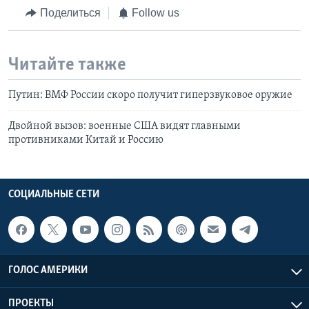
Поделиться
Follow us
Читайте также
Путин: ВМФ России скоро получит гиперзвуковое оружие
Двойной вызов: военные США видят главными
противниками Китай и Россию
СОЦИАЛЬНЫЕ СЕТИ
ГОЛОС АМЕРИКИ
ПРОЕКТЫ