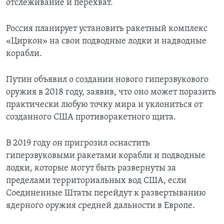
отслеживание и перехват.
Россия планирует установить ракетный комплекс
«Циркон» на свои подводные лодки и надводные
корабли.
Путин объявил о создании нового гиперзвукового
оружия в 2018 году, заявив, что оно может поразить
практически любую точку мира и уклониться от
созданного США противоракетного щита.
В 2019 году он пригрозил оснастить
гиперзвуковыми ракетами корабли и подводные
лодки, которые могут быть развернуты за
пределами территориальных вод США, если
Соединенные Штаты перейдут к развертыванию
ядерного оружия средней дальности в Европе.