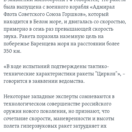
была выпущена с военного корабля «Адмирал
Флота Советского Союза Горшков», который
находится в Белом море, и двигалась со скоростью,
примерно в семь раз превышающей скорость
звука. Ракета поразила наземную цель на
побережье Баренцева моря на расстоянии более
350 км.
«В ходе испытаний подтверждены тактико-
технические характеристики ракеты "Циркон"», –
говорится в заявлении ведомства.
Некоторые западные эксперты сомневаются в
технологическом совершенстве российского
оружия нового поколения, но признают, что
сочетание скорости, маневренности и высоты
полета гиперзвуковых ракет затрудняет их