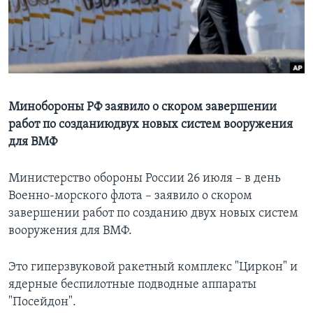
Learning English
СОЦИАЛЬНЫЕ СЕТИ
Минобороны РФ заявило о скором завершении
работ по созданиюдвух новых систем вооружения
Языки
для ВМФ
Министерство обороны России 26 июля – в день
Военно-морского флота – заявило о скором
завершении работ по созданию двух новых систем
вооружения для ВМФ.
Это гиперзвуковой ракетный комплекс "Циркон" и
ядерные беспилотные подводные аппараты
"Посейдон".