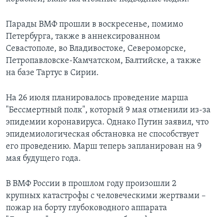
Парады ВМФ прошли в воскресенье, помимо
Петербурга, также в аннексированном
Севастополе, во Владивостоке, Североморске,
Петропавловске-Камчатском, Балтийске, а также
на базе Тартус в Сирии.
На 26 июля планировалось проведение марша
"Бессмертный полк", который 9 мая отменили из-за
эпидемии коронавируса. Однако Путин заявил, что
эпидемиологическая обстановка не способствует
его проведению. Марш теперь запланирован на 9
мая будущего года.
В ВМФ России в прошлом году произошли 2
крупных катастрофы с человеческими жертвами –
пожар на борту глубоководного аппарата