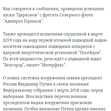
Как говорится в сообщении, проведены успешные
пуски "Цирконов" с фрегата Северного флота
"Адмирал Горшков".
Также проводятся испытания спущенной в марте
2019 года на воду первой атомной подводной лодки-
носителя самоходных подводных аппаратов с
ядерной энергетической установкой "Посейдон".
По всей видимости, речь идёт о подводной лодке
"Белгород", пишет "Интерфакс".
О новых системах вооружения заявил президент
России Владимир Путин в своём послании
Федеральному собранию 1 марта 2018 года, перед
выборами. Впоследствии перечисленным
президентом видам вооружения присвоили
названия. Особое внимание Путин уделил именно