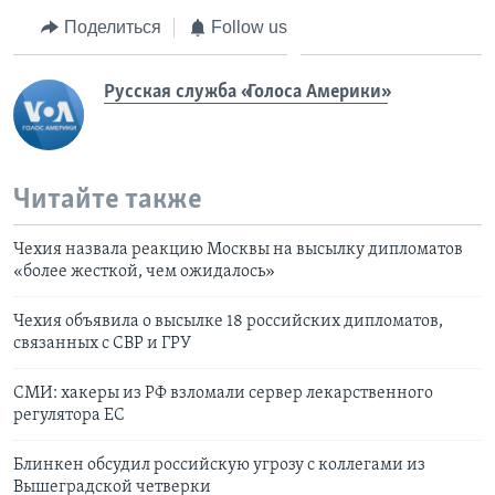
Поделиться
Follow us
Русская служба «Голоса Америки»
Читайте также
Чехия назвала реакцию Москвы на высылку дипломатов
«более жесткой, чем ожидалось»
Чехия объявила о высылке 18 российских дипломатов,
связанных с СВР и ГРУ
СМИ: хакеры из РФ взломали сервер лекарственного
регулятора ЕС
Блинкен обсудил российскую угрозу с коллегами из
Вышеградской четверки