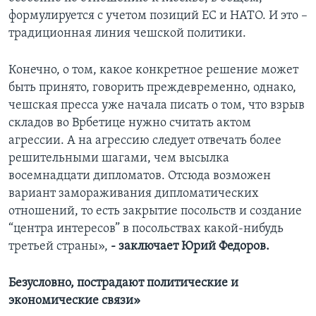
формулируется с учетом позиций ЕС и НАТО. И это –
традиционная линия чешской политики.
Конечно, о том, какое конкретное решение может
быть принято, говорить преждевременно, однако,
чешская пресса уже начала писать о том, что взрыв
складов во Врбетице нужно считать актом
агрессии. А на агрессию следует отвечать более
решительными шагами, чем высылка
восемнадцати дипломатов. Отсюда возможен
вариант замораживания дипломатических
отношений, то есть закрытие посольств и создание
“центра интересов” в посольствах какой-нибудь
третьей страны»,
- заключает Юрий Федоров.
Безусловно, пострадают политические и
экономические связи»