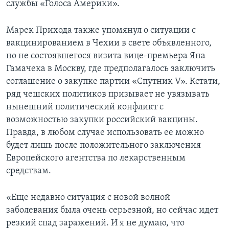
службы «Голоса Америки».
Марек Прихода также упомянул о ситуации с
вакцинированием в Чехии в свете объявленного,
но не состоявшегося визита вице-премьера Яна
Гамачека в Москву, где предполагалось заключить
соглашение о закупке партии «Спутник V». Кстати,
ряд чешских политиков призывает не увязывать
нынешний политический конфликт с
возможностью закупки российский вакцины.
Правда, в любом случае использовать ее можно
будет лишь после положительного заключения
Европейского агентства по лекарственным
средствам.
«Еще недавно ситуация с новой волной
заболевания была очень серьезной, но сейчас идет
резкий спад заражений. И я не думаю, что