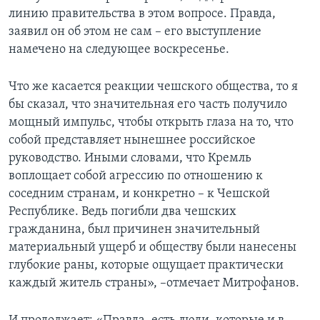
линию правительства в этом вопросе. Правда,
заявил он об этом не сам – его выступление
намечено на следующее воскресенье.
Что же касается реакции чешского общества, то я
бы сказал, что значительная его часть получило
мощный импульс, чтобы открыть глаза на то, что
собой представляет нынешнее российское
руководство. Иными словами, что Кремль
воплощает собой агрессию по отношению к
соседним странам, и конкретно – к Чешской
Республике. Ведь погибли два чешских
гражданина, был причинен значительный
материальный ущерб и обществу были нанесены
глубокие раны, которые ощущает практически
каждый житель страны», –отмечает Митрофанов.