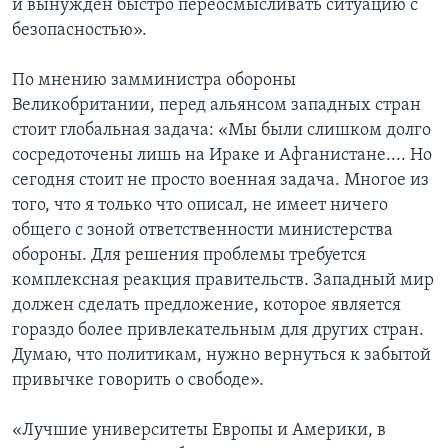
и вынужден быстро переосмысливать ситуацию с
безопасностью».
По мнению замминистра обороны
Великобритании, перед альянсом западных стран
стоит глобальная задача: «Мы были слишком долго
сосредоточены лишь на Ираке и Афганистане.... Но
сегодня стоит не просто военная задача. Многое из
того, что я только что описал, не имеет ничего
общего с зоной ответственности министерства
обороны. Для решения проблемы требуется
комплексная реакция правительств. Западный мир
должен сделать предложение, которое является
гораздо более привлекательным для других стран.
Думаю, что политикам, нужно вернуться к забытой
привычке говорить о свободе».
«Лучшие университеты Европы и Америки, в