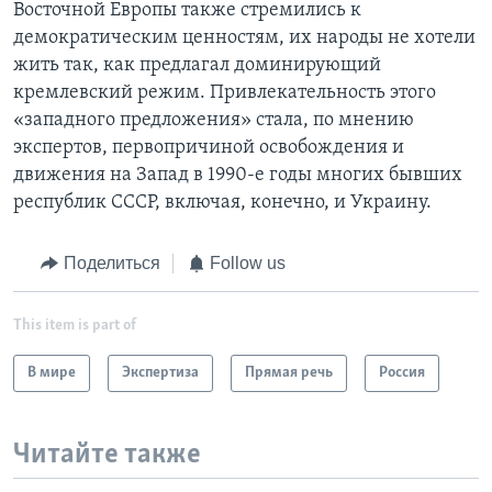
Восточной Европы также стремились к
демократическим ценностям, их народы не хотели
жить так, как предлагал доминирующий
кремлевский режим. Привлекательность этого
«западного предложения» стала, по мнению
экспертов, первопричиной освобождения и
движения на Запад в 1990-е годы многих бывших
республик СССР, включая, конечно, и Украину.
Поделиться
Follow us
This item is part of
В мире
Экспертиза
Прямая речь
Россия
Читайте также