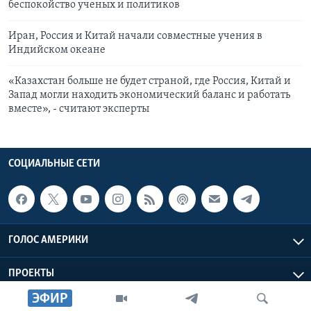
беспокойство ученых и политиков
Иран, Россия и Китай начали совместные учения в
Индийском океане
«Казахстан больше не будет страной, где Россия, Китай и
Запад могли находить экономический баланс и работать
вместе», - считают эксперты
СОЦИАЛЬНЫЕ СЕТИ
ГОЛОС АМЕРИКИ
ПРОЕКТЫ
ЭФИР