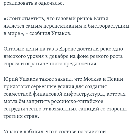
реализовать в одночасье.
«Стоит отметить, что газовый рынок Китая
является самым перспективным и быстрорастущим
в мире», – сообщил Ушаков.
Оптовые цены на газ в Европе достигли рекордно
высокого уровня в декабре на фоне резкого роста
спроса и ограниченного предложения.
Юрий Ушаков также заявил, что Москва и Пекин
прилагают серьезные усилия для создания
совместной финансовой инфраструктуры, которая
могла бы защитить российско-китайское
сотрудничество от возможных санкций со стороны
третьих стран.
Ушаков добавил, что в составе российской