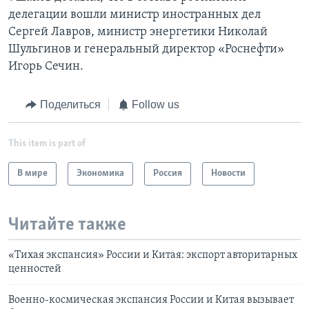
делегации вошли министр иностранных дел
Сергей Лавров, министр энергетики Николай
Шульгинов и генеральный директор «Роснефти»
Игорь Сечин.
Поделиться
Follow us
This item is part of
В мире
Экономика
Россия
Новости
Читайте также
«Тихая экспансия» России и Китая: экспорт авторитарных
ценностей
Военно-космическая экспансия России и Китая вызывает