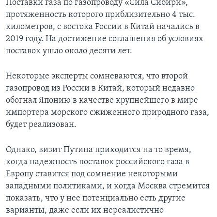
Поставки газа по газопроводу «Сила Сибири»,
протяженность которого приблизительно 4 тыс.
километров, с востока России в Китай начались в
2019 году. На достижение соглашения об условиях
поставок ушло около десяти лет.
Некоторые эксперты сомневаются, что второй
газопровод из России в Китай, который недавно
обогнал Японию в качестве крупнейшего в мире
импортера морского сжиженного природного газа,
будет реализован.
Однако, визит Путина приходится на то время,
когда надежность поставок российского газа в
Европу ставится под сомнение некоторыми
западными политиками, и когда Москва стремится
показать, что у нее потенциально есть другие
варианты, даже если их нереалистично