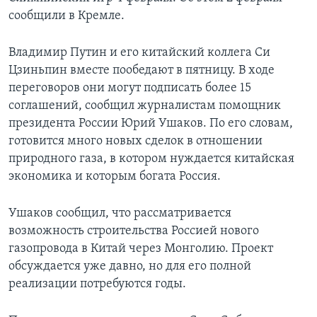
сообщили в Кремле.
Владимир Путин и его китайский коллега Си
Цзиньпин вместе пообедают в пятницу. В ходе
переговоров они могут подписать более 15
соглашений, сообщил журналистам помощник
президента России Юрий Ушаков. По его словам,
готовится много новых сделок в отношении
природного газа, в котором нуждается китайская
экономика и которым богата Россия.
Ушаков сообщил, что рассматривается
возможность строительства Россией нового
газопровода в Китай через Монголию. Проект
обсуждается уже давно, но для его полной
реализации потребуются годы.