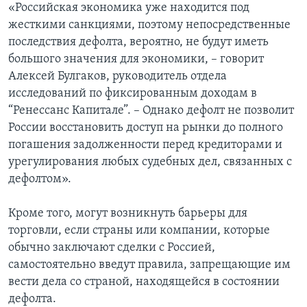
«Российская экономика уже находится под
жесткими санкциями, поэтому непосредственные
последствия дефолта, вероятно, не будут иметь
большого значения для экономики, – говорит
Алексей Булгаков, руководитель отдела
исследований по фиксированным доходам в
“Ренессанс Капитале”. – Однако дефолт не позволит
России восстановить доступ на рынки до полного
погашения задолженности перед кредиторами и
урегулирования любых судебных дел, связанных с
дефолтом».
Кроме того, могут возникнуть барьеры для
торговли, если страны или компании, которые
обычно заключают сделки с Россией,
самостоятельно введут правила, запрещающие им
вести дела со страной, находящейся в состоянии
дефолта.