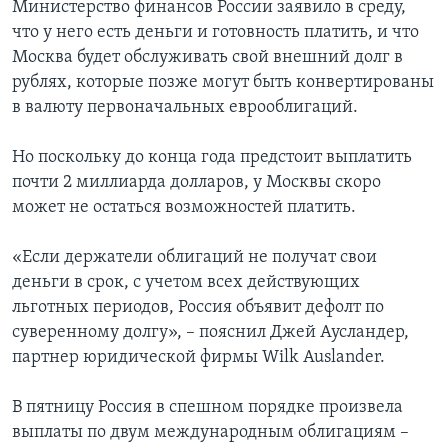
Министерство финансов России заявило в среду,
что у него есть деньги и готовность платить, и что
Москва будет обслуживать свой внешний долг в
рублях, которые позже могут быть конвертированы
в валюту первоначальных еврооблигаций.
Но поскольку до конца года предстоит выплатить
почти 2 миллиарда долларов, у Москвы скоро
может не остаться возможностей платить.
«Если держатели облигаций не получат свои
деньги в срок, с учетом всех действующих
льготных периодов, Россия объявит дефолт по
суверенному долгу», – пояснил Джей Аусландер,
партнер юридической фирмы Wilk Auslander.
В пятницу Россия в спешном порядке произвела
выплаты по двум международным облигациям –