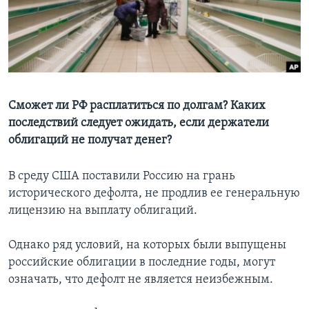
Learning English
СОЦИАЛЬНЫЕ СЕТИ
Сможет ли РФ расплатиться по долгам? Каких
последствий следует ожидать, если держатели
Языки
облигаций не получат денег?
В среду США поставили Россию на грань
исторического дефолта, не продлив ее генеральную
лицензию на выплату облигаций.
Однако ряд условий, на которых были выпущены
российские облигации в последние годы, могут
означать, что дефолт не является неизбежным.