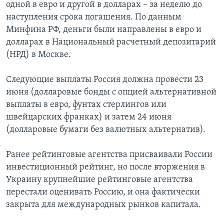
одной в евро и другой в долларах – за неделю до
наступления срока погашения. По данным
Минфина РФ, деньги были направлены в евро и
долларах в Национальный расчетный депозитарий
(НРД) в Москве.
Следующие выплаты Россия должна провести 23
июня (долларовые бонды с опцией альтернативной
выплаты в евро, фунтах стерлингов или
швейцарских франках) и затем 24 июня
(долларовые бумаги без валютных альтернатив).
Ранее рейтинговые агентства присваивали России
инвестиционный рейтинг, но после вторжения в
Украину крупнейшие рейтинговые агентства
перестали оценивать Россию, и она фактически
закрыта для международных рынков капитала.