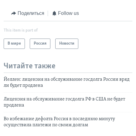
Поделиться
Follow us
This item is part of
В мире
Россия
Новости
Читайте также
Йеллен: лицензия на обслуживание госдолга России вряд
ли будет продлена
Лицензия на обслуживание госдолга РФ в США не будет
продлена
Во избежание дефолта Россия в последнюю минуту
осуществила платежи по своим долгам