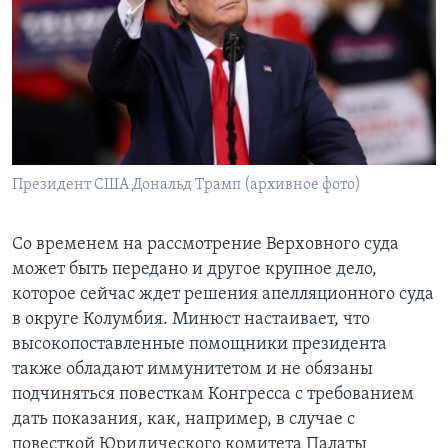
Президент США Дональд Трамп (архивное фото)
Со временем на рассмотрение Верховного суда
может быть передано и другое крупное дело,
которое сейчас ждет решения апелляционного суда
в округе Колумбия. Минюст настаивает, что
высокопоставленные помощники президента
также обладают иммунитетом и не обязаны
подчиняться повесткам Конгресса с требованием
дать показания, как, например, в случае с
повесткой Юридического комитета Палаты