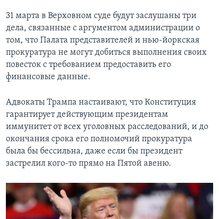
31 марта в Верховном суде будут заслушаны три
дела, связанные с аргументом администрации о
том, что Палата представителей и нью-йоркская
прокуратура не могут добиться выполнения своих
повесток с требованием предоставить его
финансовые данные.
Адвокаты Трампа настаивают, что Конституция
гарантирует действующим президентам
иммунитет от всех уголовных расследований, и до
окончания срока его полномочий прокуратура
была бы бессильна, даже если бы президент
застрелил кого-то прямо на Пятой авеню.