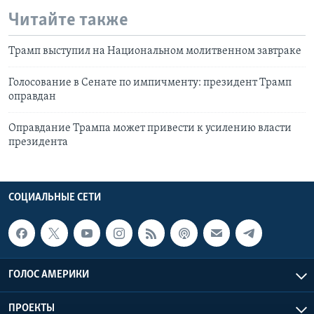
Читайте также
Трамп выступил на Национальном молитвенном завтраке
Голосование в Сенате по импичменту: президент Трамп
оправдан
Оправдание Трампа может привести к усилению власти
президента
СОЦИАЛЬНЫЕ СЕТИ
ГОЛОС АМЕРИКИ
ПРОЕКТЫ