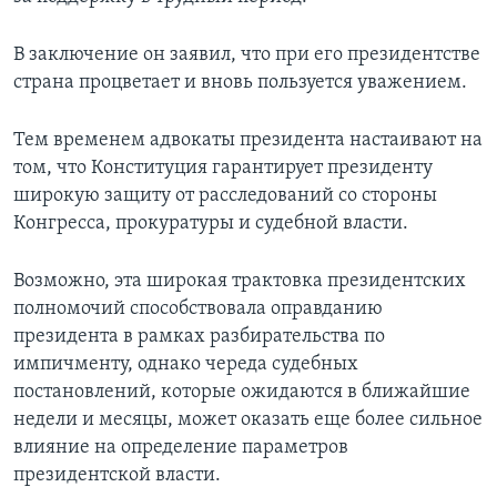
В заключение он заявил, что при его президентстве
страна процветает и вновь пользуется уважением.
Тем временем адвокаты президента настаивают на
том, что Конституция гарантирует президенту
широкую защиту от расследований со стороны
Конгресса, прокуратуры и судебной власти.
Возможно, эта широкая трактовка президентских
полномочий способствовала оправданию
президента в рамках разбирательства по
импичменту, однако череда судебных
постановлений, которые ожидаются в ближайшие
недели и месяцы, может оказать еще более сильное
влияние на определение параметров
президентской власти.