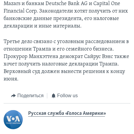
Mazars и банкам Deutsche Bank AG и Capital One
Financial Corp. Законодатели хотят получить от них
банковские данные президента, его налоговые
декларации и иные материалы.
Третье дело связано с уголовным расследованием в
отношении Трампа и его семейного бизнеса.
Прокурор Манхэттена демократ Сайрус Вэнс также
хочет получить налоговые декларации Трампа.
Верховный суд должен вынести решения к концу
июня.
Поделиться
Follow us
Русская служба «Голоса Америки»