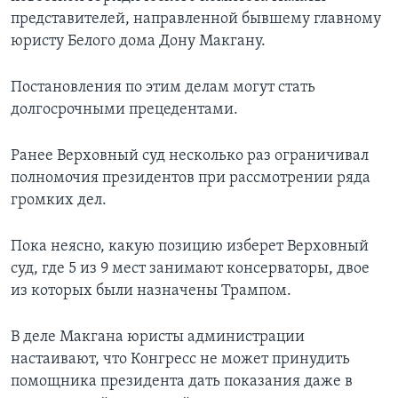
представителей, направленной бывшему главному
юристу Белого дома Дону Макгану.
Постановления по этим делам могут стать
долгосрочными прецедентами.
Ранее Верховный суд несколько раз ограничивал
полномочия президентов при рассмотрении ряда
громких дел.
Пока неясно, какую позицию изберет Верховный
суд, где 5 из 9 мест занимают консерваторы, двое
из которых были назначены Трампом.
В деле Макгана юристы администрации
настаивают, что Конгресс не может принудить
помощника президента дать показания даже в