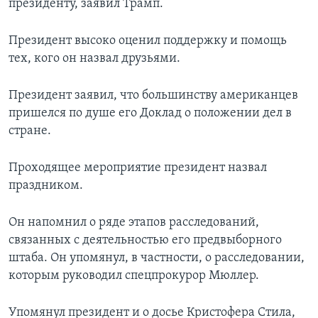
президенту, заявил Трамп.
Президент высоко оценил поддержку и помощь
тех, кого он назвал друзьями.
Президент заявил, что большинству американцев
пришелся по душе его Доклад о положении дел в
стране.
Проходящее мероприятие президент назвал
праздником.
Он напомнил о ряде этапов расследований,
связанных с деятельностью его предвыборного
штаба. Он упомянул, в частности, о расследовании,
которым руководил спецпрокурор Мюллер.
Упомянул президент и о досье Кристофера Стила,