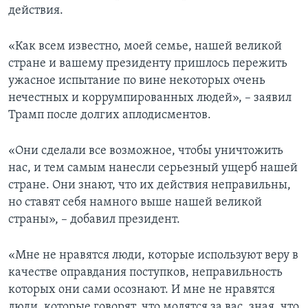
действия.
«Как всем известно, моей семье, нашей великой
стране и вашему президенту пришлось пережить
ужасное испытание по вине некоторых очень
нечестных и коррумпированных людей», – заявил
Трамп после долгих аплодисментов.
«Они сделали все возможное, чтобы уничтожить
нас, и тем самым нанесли серьезный ущерб нашей
стране. Они знают, что их действия неправильны,
но ставят себя намного выше нашей великой
страны», – добавил президент.
«Мне не нравятся люди, которые используют веру в
качестве оправдания поступков, неправильность
которых они сами осознают. И мне не нравятся
люди, которые говорят, что молятся за вас, зная, что