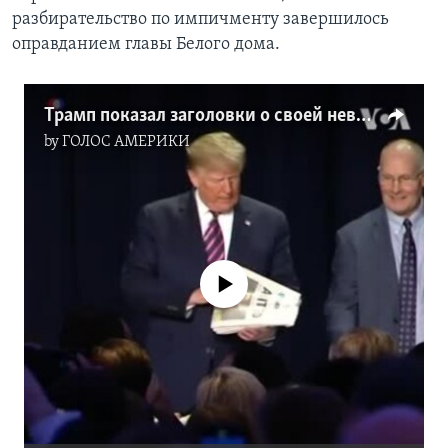
разбирательство по импичменту завершилось
оправданием главы Белого дома.
Трамп показал заголовки о своей невиновости
by
ГОЛОС АМЕРИКИ
No media source currently available