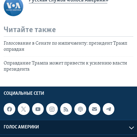
Русская служба «Голоса Америки»
Читайте также
Голосование в Сенате по импичменту: президент Трамп
оправдан
Оправдание Трампа может привести к усилению власти
президента
СОЦИАЛЬНЫЕ СЕТИ
ГОЛОС АМЕРИКИ