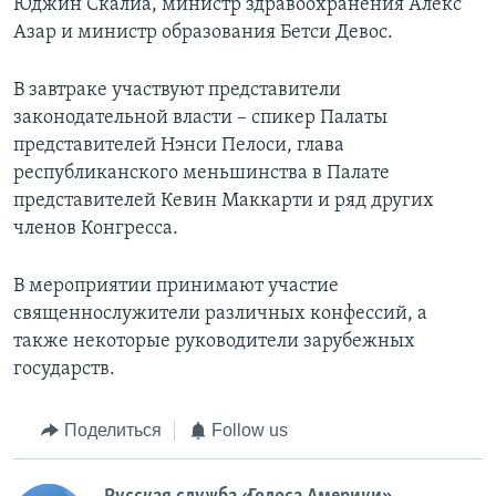
Юджин Скалиа, министр здравоохранения Алекс
Азар и министр образования Бетси Девос.
В завтраке участвуют представители
законодательной власти – спикер Палаты
представителей Нэнси Пелоси, глава
республиканского меньшинства в Палате
представителей Кевин Маккарти и ряд других
членов Конгресса.
В мероприятии принимают участие
священнослужители различных конфессий, а
также некоторые руководители зарубежных
государств.
Поделиться
Follow us