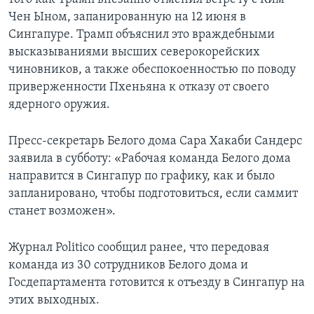
Чен Ыном, запанированную на 12 июня в
Сингапуре. Трамп объяснил это враждебными
высказываниями высших северокорейских
чиновников, а также обеспокоенностью по поводу
приверженности Пхеньяна к отказу от своего
ядерного оружия.
Пресс-секретарь Белого дома Сара Хакаби Сандерс
заявила в субботу: «Рабочая команда Белого дома
направится в Сингапур по графику, как и было
запланировано, чтобы подготовиться, если саммит
станет возможен».
Журнал Politico сообщил ранее, что передовая
команда из 30 сотрудников Белого дома и
Госдепартамента готовится к отъезду в Сингапур на
этих выходных.