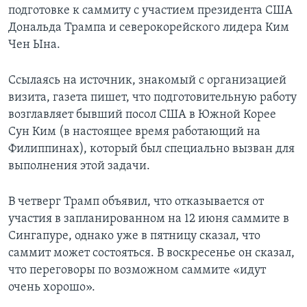
подготовке к саммиту с участием президента США
Дональда Трампа и северокорейского лидера Ким
Чен Ына.
Ссылаясь на источник, знакомый с организацией
визита, газета пишет, что подготовительную работу
возглавляет бывший посол США в Южной Корее
Сун Ким (в настоящее время работающий на
Филиппинах), который был специально вызван для
выполнения этой задачи.
В четверг Трамп объявил, что отказывается от
участия в запланированном на 12 июня саммите в
Сингапуре, однако уже в пятницу сказал, что
саммит может состояться. В воскресенье он сказал,
что переговоры по возможном саммите «идут
очень хорошо».