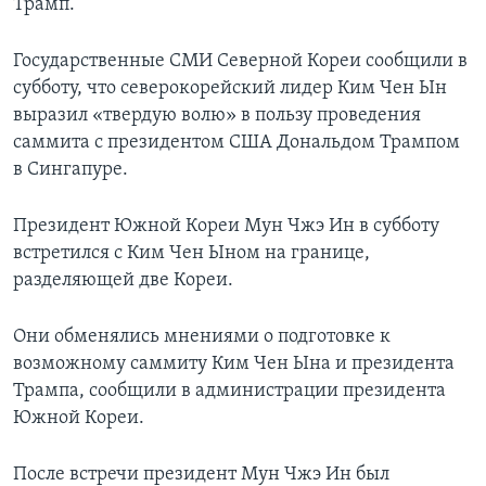
Трамп.
Государственные СМИ Северной Кореи сообщили в
субботу, что северокорейский лидер Ким Чен Ын
выразил «твердую волю» в пользу проведения
саммита с президентом США Дональдом Трампом
в Сингапуре.
Президент Южной Кореи Мун Чжэ Ин в субботу
встретился с Ким Чен Ыном на границе,
разделяющей две Кореи.
Они обменялись мнениями о подготовке к
возможному саммиту Ким Чен Ына и президента
Трампа, сообщили в администрации президента
Южной Кореи.
После встречи президент Мун Чжэ Ин был