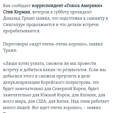
Как сообщает
корреспондент «Голоса Америки»
Стив Херман
, вечером в субботу президент
Дональд Трамп заявил, что подготовка к саммиту в
Сингапуре продолжается и что детали встречи
прорабатываются.
Переговоры «идут очень-очень хорошо», заявил
Трамп.
«Люди хотят узнать, сможем ли мы провести
встречу и добиться каких-то результатов. Если мы
добьемся этого и сможем преуспеть в деле
денуклеаризации Корейского полуострова, это
будет замечательно для Северной Кореи, будет
замечательно для Южной Кореи, для Японии, для
всего мира, для США, для Китая. Над этим работает
много людей. Все идет очень хорошо», – заявил