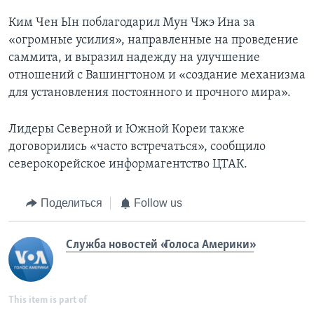
Ким Чен Ын поблагодарил Мун Чжэ Ина за
«огромные усилия», направленные на проведение
саммита, и выразил надежду на улучшение
отношений с Вашингтоном и «создание механизма
для установления постоянного и прочного мира».
Лидеры Северной и Южной Кореи также
договорились «часто встречаться», сообщило
северокорейское информагентство ЦТАК.
Поделиться
Follow us
Служба новостей «Голоса Америки»
This item is part of