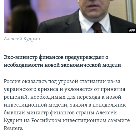
Learning English
СОЦИАЛЬНЫЕ СЕТИ
Алексей Кудрин
Языки
Экс-министр финансов предупреждает о
необходимости новой экономической модели
Россия оказалась под угрозой стагнации из-за
украинского кризиса и уклоняется от принятия
решений, необходимых для перехода к новой
инвестиционной модели, заявил в понедельник
бывший министр финансов страны Алексей
Кудрин на Российском инвестиционном саммите
Reuters.