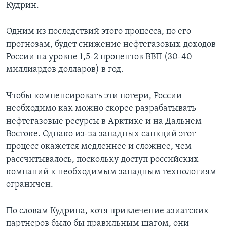
Кудрин.
Одним из последствий этого процесса, по его
прогнозам, будет снижение нефтегазовых доходов
России на уровне 1,5-2 процентов ВВП (30-40
миллиардов долларов) в год.
Чтобы компенсировать эти потери, России
необходимо как можно скорее разрабатывать
нефтегазовые ресурсы в Арктике и на Дальнем
Востоке. Однако из-за западных санкций этот
процесс окажется медленнее и сложнее, чем
рассчитывалось, поскольку доступ российских
компаний к необходимым западным технологиям
ограничен.
По словам Кудрина, хотя привлечение азиатских
партнеров было бы правильным шагом, они