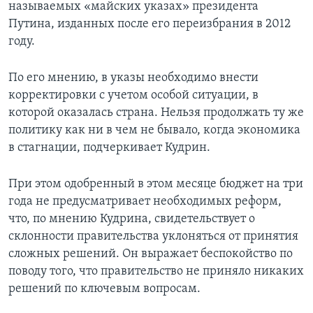
называемых «майских указах» президента
Путина, изданных после его переизбрания в 2012
году.
По его мнению, в указы необходимо внести
корректировки с учетом особой ситуации, в
которой оказалась страна. Нельзя продолжать ту же
политику как ни в чем не бывало, когда экономика
в стагнации, подчеркивает Кудрин.
При этом одобренный в этом месяце бюджет на три
года не предусматривает необходимых реформ,
что, по мнению Кудрина, свидетельствует о
склонности правительства уклоняться от принятия
сложных решений. Он выражает беспокойство по
поводу того, что правительство не приняло никаких
решений по ключевым вопросам.