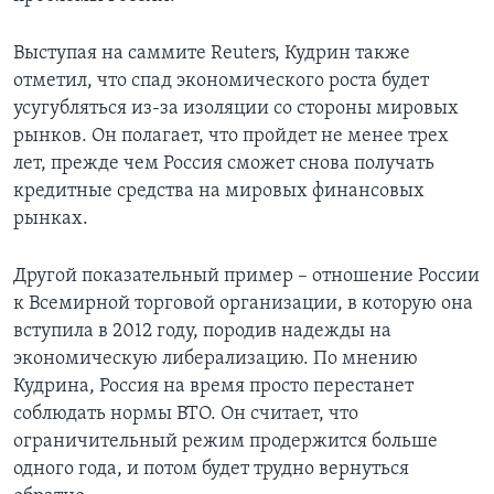
Выступая на саммите Reuters, Кудрин также
отметил, что спад экономического роста будет
усугубляться из-за изоляции со стороны мировых
рынков. Он полагает, что пройдет не менее трех
лет, прежде чем Россия сможет снова получать
кредитные средства на мировых финансовых
рынках.
Другой показательный пример – отношение России
к Всемирной торговой организации, в которую она
вступила в 2012 году, породив надежды на
экономическую либерализацию. По мнению
Кудрина, Россия на время просто перестанет
соблюдать нормы ВТО. Он считает, что
ограничительный режим продержится больше
одного года, и потом будет трудно вернуться