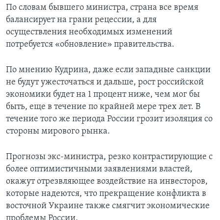
По словам бывшего министра, страна все время
балансирует на грани рецессии, а для
осуществления необходимых изменений
потребуется «обновление» правительства.
По мнению Кудрина, даже если западные санкции
не будут ужесточаться и дальше, рост российской
экономики будет на 1 процент ниже, чем мог бы
быть, еще в течение по крайней мере трех лет. В
течение того же периода России грозит изоляция со
стороны мирового рынка.
Прогнозы экс-министра, резко контрастирующие с
более оптимистичными заявлениями властей,
окажут отрезвляющее воздействие на инвесторов,
которые надеются, что прекращение конфликта в
восточной Украине также смягчит экономические
проблемы России.