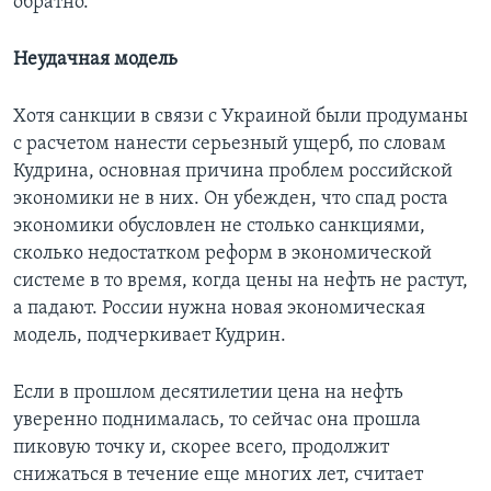
обратно.
Неудачная модель
Хотя санкции в связи с Украиной были продуманы
с расчетом нанести серьезный ущерб, по словам
Кудрина, основная причина проблем российской
экономики не в них. Он убежден, что спад роста
экономики обусловлен не столько санкциями,
сколько недостатком реформ в экономической
системе в то время, когда цены на нефть не растут,
а падают. России нужна новая экономическая
модель, подчеркивает Кудрин.
Если в прошлом десятилетии цена на нефть
уверенно поднималась, то сейчас она прошла
пиковую точку и, скорее всего, продолжит
снижаться в течение еще многих лет, считает