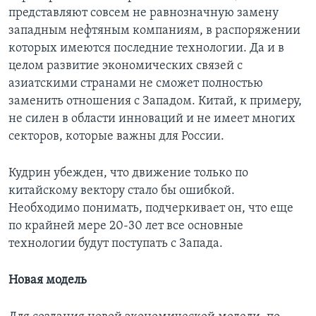
представляют совсем не равнозначную замену
западным нефтяным компаниям, в распоряжении
которых имеются последние технологии. Да и в
целом развитие экономических связей с
азиатскими странами не сможет полностью
заменить отношения с Западом. Китай, к примеру,
не силен в области инноваций и не имеет многих
секторов, которые важны для России.
Кудрин убежден, что движение только по
китайскому вектору стало бы ошибкой.
Необходимо понимать, подчеркивает он, что еще
по крайней мере 20-30 лет все основные
технологии будут поступать с Запада.
Новая модель