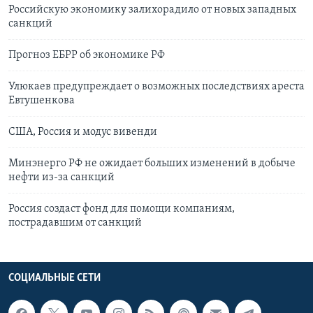
Российскую экономику залихорадило от новых западных
санкций
Прогноз ЕБРР об экономике РФ
Улюкаев предупреждает о возможных последствиях ареста
Евтушенкова
США, Россия и модус вивенди
Минэнерго РФ не ожидает больших изменений в добыче
нефти из-за санкций
Россия создаст фонд для помощи компаниям,
пострадавшим от санкций
СОЦИАЛЬНЫЕ СЕТИ