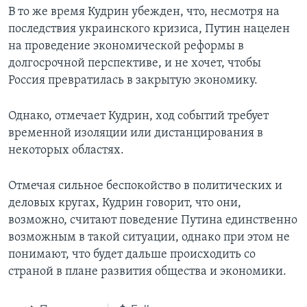
В то же время Кудрин убежден, что, несмотря на
последствия украинского кризиса, Путин нацелен
на проведение экономической реформы в
долгосрочной перспективе, и не хочет, чтобы
Россия превратилась в закрытую экономику.
Однако, отмечает Кудрин, ход событий требует
временной изоляции или дистанцирования в
некоторых областях.
Отмечая сильное беспокойство в политических и
деловых кругах, Кудрин говорит, что они,
возможно, считают поведение Путина единственно
возможным в такой ситуации, однако при этом не
понимают, что будет дальше происходить со
страной в плане развития общества и экономики.