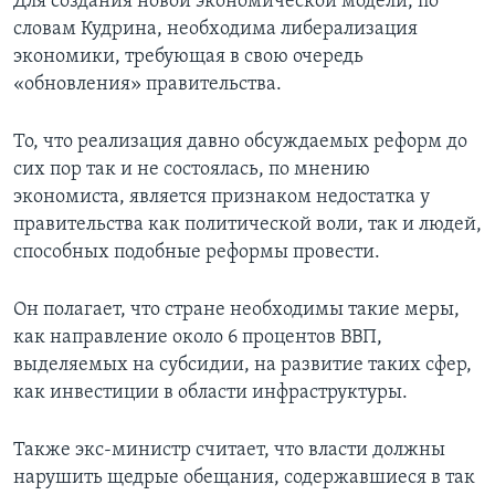
Для создания новой экономической модели, по
словам Кудрина, необходима либерализация
экономики, требующая в свою очередь
«обновления» правительства.
То, что реализация давно обсуждаемых реформ до
сих пор так и не состоялась, по мнению
экономиста, является признаком недостатка у
правительства как политической воли, так и людей,
способных подобные реформы провести.
Он полагает, что стране необходимы такие меры,
как направление около 6 процентов ВВП,
выделяемых на субсидии, на развитие таких сфер,
как инвестиции в области инфраструктуры.
Также экс-министр считает, что власти должны
нарушить щедрые обещания, содержавшиеся в так