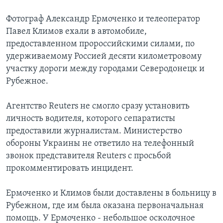
Фотограф Александр Ермоченко и телеоператор
Павел Климов ехали в автомобиле,
предоставленном пророссийскими силами, по
удерживаемому Россией десяти километровому
участку дороги между городами Северодонецк и
Рубежное.
Агентство Reuters не смогло сразу установить
личность водителя, которого сепаратисты
предоставили журналистам. Министерство
обороны Украины не ответило на телефонный
звонок представителя Reuters с просьбой
прокомментировать инцидент.
Ермоченко и Климов были доставлены в больницу в
Рубежном, где им была оказана первоначальная
помощь. У Ермоченко - небольшое осколочное