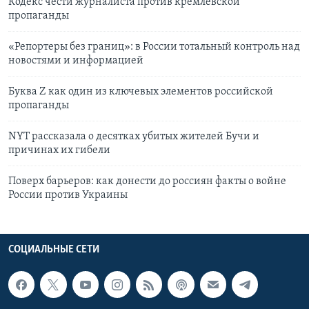
Кодекс чести журналиста против кремлевской
пропаганды
«Репортеры без границ»: в России тотальный контроль над
новостями и информацией
Буква Z как один из ключевых элементов российской
пропаганды
NYT рассказала о десятках убитых жителей Бучи и
причинах их гибели
Поверх барьеров: как донести до россиян факты о войне
России против Украины
СОЦИАЛЬНЫЕ СЕТИ