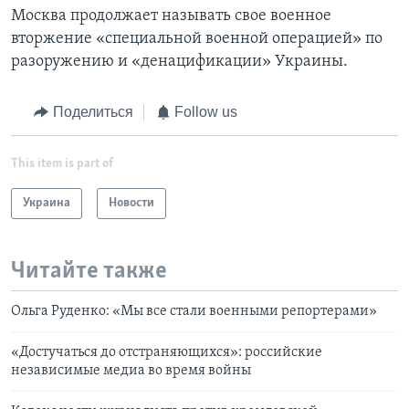
Москва продолжает называть свое военное
вторжение «специальной военной операцией» по
разоружению и «денацификации» Украины.
Поделиться
Follow us
This item is part of
Украина
Новости
Читайте также
Ольга Руденко: «Мы все стали военными репортерами»
«Достучаться до отстраняющихся»: российские
независимые медиа во время войны