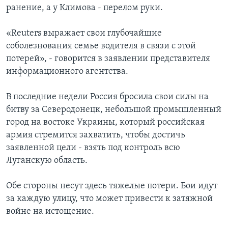
ранение, а у Климова - перелом руки.
«Reuters выражает свои глубочайшие
соболезнования семье водителя в связи с этой
потерей», - говорится в заявлении представителя
информационного агентства.
В последние недели Россия бросила свои силы на
битву за Северодонецк, небольшой промышленный
город на востоке Украины, который российская
армия стремится захватить, чтобы достичь
заявленной цели - взять под контроль всю
Луганскую область.
Обе стороны несут здесь тяжелые потери. Бои идут
за каждую улицу, что может привести к затяжной
войне на истощение.