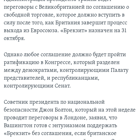
переговоры с Великобританией по соглашению о
свободной торговле, которое должно вступить в
силу после того, как Британия завершит процесс
выхода из Евросоюза. «Брекзит» назначен на 31
октября.
Однако любое соглашение должно будет пройти
ратификацию в Конгрессе, который разделен
между демократами, контролирующими Палату
представителей, и республиканцами,
контролирующими Сенат.
Советник президента по национальной
безопасности Джон Болтон, который на этой неделе
проводит переговоры в Лондоне, заявил, что
Вашингтон готов с энтузиазмом поддержать
«Брекзит» без соглашения, если британское