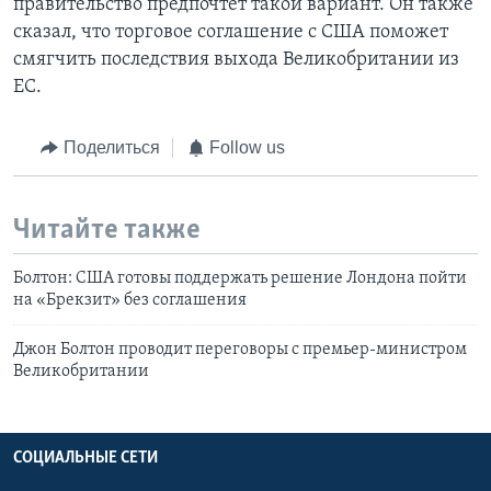
правительство предпочтет такой вариант. Он также
сказал, что торговое соглашение с США поможет
смягчить последствия выхода Великобритании из
ЕС.
Поделиться
Follow us
Читайте также
Болтон: США готовы поддержать решение Лондона пойти
на «Брекзит» без соглашения
Джон Болтон проводит переговоры с премьер-министром
Великобритании
СОЦИАЛЬНЫЕ СЕТИ