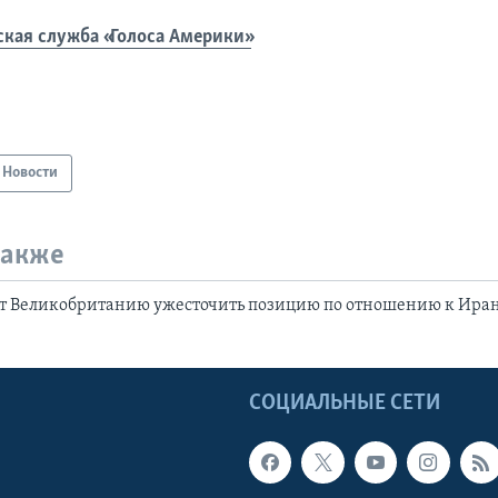
ская служба «Голоса Америки»
Новости
также
ет Великобританию ужесточить позицию по отношению к Ира
Ы
СОЦИАЛЬНЫЕ СЕТИ