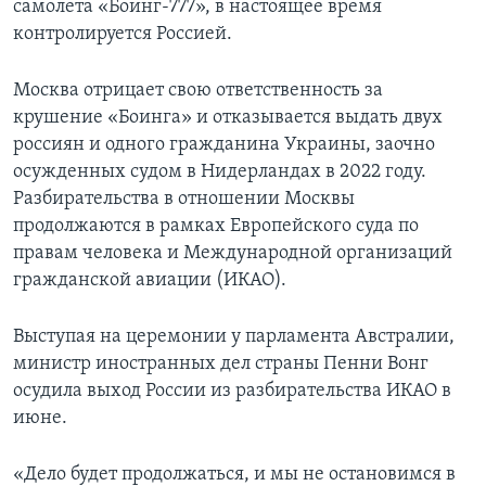
самолета «Боинг-777», в настоящее время
контролируется Россией.
Москва отрицает свою ответственность за
крушение «Боинга» и отказывается выдать двух
россиян и одного гражданина Украины, заочно
осужденных судом в Нидерландах в 2022 году.
Разбирательства в отношении Москвы
продолжаются в рамках Европейского суда по
правам человека и Международной организаций
гражданской авиации (ИКАО).
Выступая на церемонии у парламента Австралии,
министр иностранных дел страны Пенни Вонг
осудила выход России из разбирательства ИКАО в
июне.
«Дело будет продолжаться, и мы не остановимся в