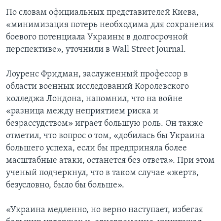
По словам официальных представителей Киева,
«минимизация потерь необходима для сохранения
боевого потенциала Украины в долгосрочной
перспективе», уточнили в Wall Street Journal.
Лоуренс Фридман, заслуженный профессор в
области военных исследований Королевского
колледжа Лондона, напомнил, что на войне
«разница между неприятием риска и
безрассудством» играет большую роль. Он также
отметил, что вопрос о том, «добилась бы Украина
большего успеха, если бы предприняла более
масштабные атаки, останется без ответа». При этом
ученый подчеркнул, что в таком случае «жертв,
безусловно, было бы больше».
«Украина медленно, но верно наступает, избегая