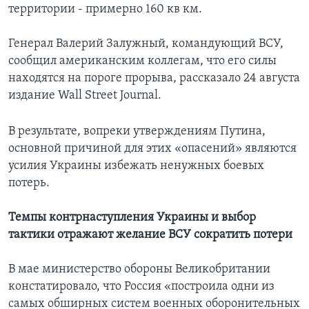
территории - примерно 160 кв км.
Генерал Валерий Залужный, командующий ВСУ,
сообщил американским коллегам, что его силы
находятся на пороге прорыва, рассказало 24 августа
издание Wall Street Journal.
В результате, вопреки утверждениям Путина,
основной причиной для этих «опасений» являются
усилия Украины избежать ненужных боевых
потерь.
Темпы контрнаступления Украины и выбор
тактики отражают желание ВСУ сократить потери
В мае министерство обороны Великобритании
констатировало, что Россия «построила одни из
самых обширных систем военных оборонительных