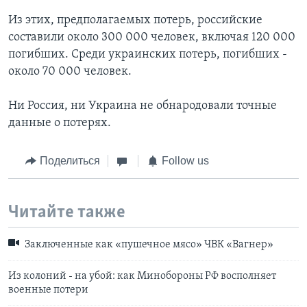
Из этих, предполагаемых потерь, российские
составили около 300 000 человек, включая 120 000
погибших. Среди украинских потерь, погибших -
около 70 000 человек.
Ни Россия, ни Украина не обнародовали точные
данные о потерях.
Поделиться
Follow us
Читайте также
Заключенные как «пушечное мясо» ЧВК «Вагнер»
Из колоний - на убой: как Минобороны РФ восполняет
военные потери