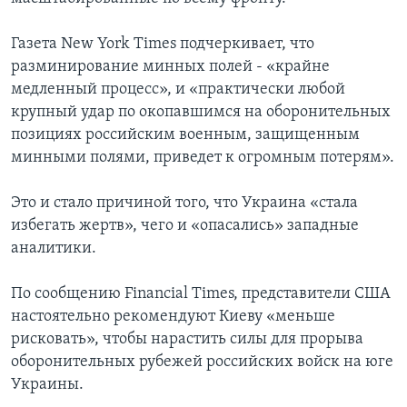
Газета New York Times подчеркивает, что
разминирование минных полей - «крайне
медленный процесс», и «практически любой
крупный удар по окопавшимся на оборонительных
позициях российским военным, защищенным
минными полями, приведет к огромным потерям».
Это и стало причиной того, что Украина «стала
избегать жертв», чего и «опасались» западные
аналитики.
По сообщению Financial Times, представители США
настоятельно рекомендуют Киеву «меньше
рисковать», чтобы нарастить силы для прорыва
оборонительных рубежей российских войск на юге
Украины.