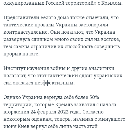
оккупированных Россией территорий» с Крымом.
Представители Белого дома также отмечали, что
тактические провалы Украины застопорили
контрнаступление. Они полагают, что Украина
развернула слишком много своих сил на востоке,
тем самым ограничив их способность совершить
прорыв на юге.
Институт изучения войны и другие аналитики
полагают, что этот тактический сдвиг украинских
сил оказался неэффективным.
Однако Украина вернула себе более 50%
территории, которые Кремль захватил с начала
вторжения 24 февраля 2022 года. Согласно
некоторым оценкам, теперь, начиная с минувшего
июня Киев вернул себе лишь часть этой