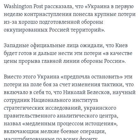
Washington Post рассказала, что «Украина в первую
неделю контрнаступления понесла крупные потери
из-за хорошо подготовленной обороны
оккупированных Россией территорий».
Западные официальные лица ожидали, что Киев
будет готов и дальше нести эти потери «в качестве
цены прорыва главной линии обороны России».
Вместо этого Украина «предпочла остановить» эти
потери на поле боя за счет изменения тактики, что
включало в себя то, что Николай Белесков, научный
сотрудник Национального института
стратегических исследований, украинского
правительственного аналитического центра,
назвал «медленным процессом истощения»,
включающим мелкие боевые операции,
масштабированные по всему фронту.