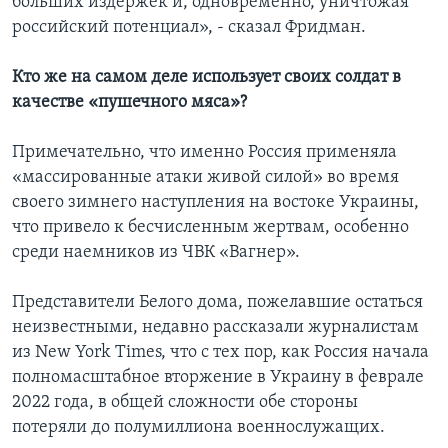
больших издержек и, одновременно, уничтожая
российский потенциал», - сказал Фридман.
Кто же на самом деле использует своих солдат в
качестве «пушечного мяса»?
Примечательно, что именно Россия применяла
«массированные атаки живой силой» во время
своего зимнего наступления на востоке Украины,
что привело к бесчисленным жертвам, особенно
среди наемников из ЧВК «Вагнер».
Представители Белого дома, пожелавшие остаться
неизвестными, недавно рассказали журналистам
из New York Times, что с тех пор, как Россия начала
полномасштабное вторжение в Украину в феврале
2022 года, в общей сложности обе стороны
потеряли до полумиллиона военнослужащих.