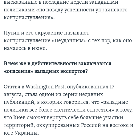
высказанные в последние недели западными
политиками «по поводу успешности украинского
контрнаступления».
Путин и его окружение называют
контрнаступление «неудачным» с тех пор, как оно
началось в июне.
В чем же в действительности заключаются
«опасения» западных экспертов?
Статья в Washington Post, опубликованная 17
августа, стала одной из серии недавних
публикаций, в которых говорится, что «западные
политики все более скептически относятся» к тому,
что Киев сможет вернуть себе большие участки
территорий, оккупированных Россией на востоке и
юге Украины.