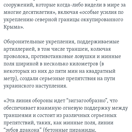
сооружений, которые когда-либо видели в мире за
многие десятилетия», включая «особые усилия по
укреплению северной границы оккупированного
Крыма».
Оборонительные укрепления, поддерживаемые
артиллерией, в том числе траншеи, колючая
проволока, противотанковые ловушки и минные
поля шириной в несколько километров (в
некоторых из них до пяти мин на квадратный
метр), создали серьезные препятствия на пути
украинского наступления.
«Эта линия обороны идет “зигзагообразно”, что
обеспечивает взаимную огневую поддержку между
траншеями и состоит из различных серьезных
препятствий, таких, как минные поля, линии
“зубов дракона” (бетонные пирамиды,