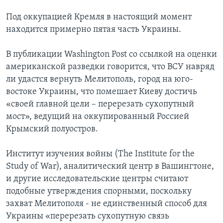
Под оккупацией Кремля в настоящий момент
находится примерно пятая часть Украины.
В публикации Washington Post со ссылкой на оценки
американской разведки говорится, что ВСУ навряд
ли удастся вернуть Мелитополь, город на юго-
востоке Украины, что помешает Киеву достичь
«своей главной цели – перерезать сухопутный
мост», ведущий на оккупированный Россией
Крымский полуостров.
Институт изучения войны (The Institute for the
Study of War), аналитический центр в Вашингтоне,
и другие исследовательские центры считают
подобные утверждения спорными, поскольку
захват Мелитополя - не единственный способ для
Украины «перерезать сухопутную связь