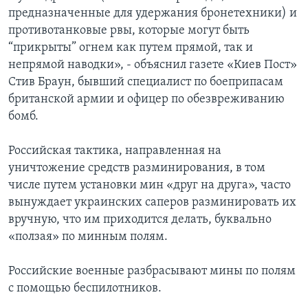
предназначенные для удержания бронетехники) и
противотанковые рвы, которые могут быть
“прикрыты” огнем как путем прямой, так и
непрямой наводки», - объяснил газете «Киев Пост»
Стив Браун, бывший специалист по боеприпасам
британской армии и офицер по обезвреживанию
бомб.
Российская тактика, направленная на
уничтожение средств разминирования, в том
числе путем установки мин «друг на друга», часто
вынуждает украинских саперов разминировать их
вручную, что им приходится делать, буквально
«ползая» по минным полям.
Российские военные разбрасывают мины по полям
с помощью беспилотников.