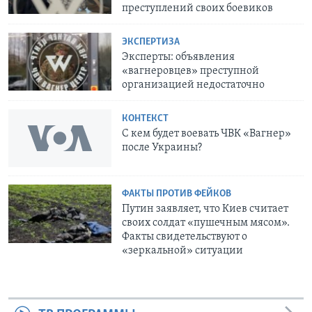
преступлений своих боевиков
ЭКСПЕРТИЗА
Эксперты: объявления
«вагнеровцев» преступной
организацией недостаточно
КОНТЕКСТ
С кем будет воевать ЧВК «Вагнер»
после Украины?
ФАКТЫ ПРОТИВ ФЕЙКОВ
Путин заявляет, что Киев считает
своих солдат «пушечным мясом».
Факты свидетельствуют о
«зеркальной» ситуации