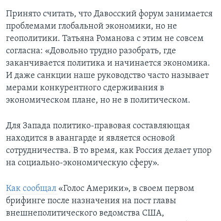
Принято считать, что Давосский форум занимается
проблемами глобальной экономики, но не
геополитики. Татьяна Романова с этим не совсем
согласна: «Довольно трудно разобрать, где
заканчивается политика и начинается экономика.
И даже санкции наше руководство часто называет
мерами конкурентного сдерживания в
экономическом плане, но не в политическом.
Для Запада политико-правовая составляющая
находится в авангарде и является основой
сотрудничества. В то время, как Россия делает упор
на социально-экономическую сферу».
Как сообщал
«Голос Америки», в своем первом
брифинге после назначения на пост главы
внешнеполитического ведомства США,