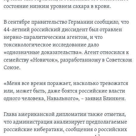
состояние низким уровнем сахара в крови.
В сентябре правительство Германии сообщило, что
44-летний российский диссидент был отравлен
нервно-паралитическим агентом, и что
токсикологическое исследование дало
«однозначные доказательства». Агент относился к
семейству «Новичок», разработанному в Советском
Союзе.
«Меня все время поражает, насколько тревожатся
или, может быть, даже боятся российские власти
одного человека, Навального», – заявил Блинкен.
Глава американской дипломатии также отметил,
что администрация анализирует предполагаемые
российские кибератаки, сообщения о российских