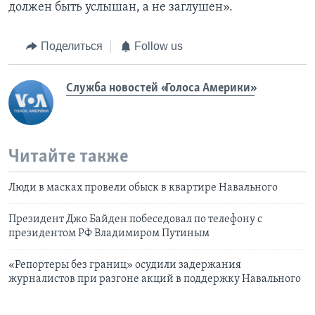
должен быть услышан, а не заглушен».
Поделиться
Follow us
Служба новостей «Голоса Америки»
Читайте также
Люди в масках провели обыск в квартире Навального
Президент Джо Байден побеседовал по телефону с
президентом РФ Владимиром Путиным
«Репортеры без границ» осудили задержания
журналистов при разгоне акций в поддержку Навального