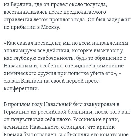
из Берлина, где он провел около полугода,
восстанавливаясь после предполагаемого
отравления летом прошлого года. Он был задержан
по прибытии в Москву.
«Как сказал президент, мы по всем направлениям
анализируем все действия, которые вызывают у
нас глубокую озабоченность, будь то обращение с
Навальным и, особенно, очевидное применение
химического оружия при попытке убить его», –
сказал Блинкен на своей первой пресс-
конференции.
В прошлом году Навальный был эвакуирован в
Германию из российской больницы, после того как
он почувствовал себя плохо. Российские врачи,
лечившие Навального, отрицали, что критик
Кремля был отравлен, и объясняли его коматозное