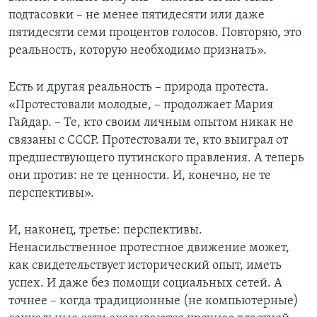
подтасовки – не менее пятидесяти или даже
пятидесяти семи процентов голосов. Повторяю, это
реальность, которую необходимо признать».
Есть и другая реальность – природа протеста.
«Протестовали молодые, – продолжает Мария
Гайдар. – Те, кто своим личным опытом никак не
связаны с СССР. Протестовали те, кто выиграл от
предшествующего путинского правления. А теперь
они против: не те ценности. И, конечно, не те
перспективы».
И, наконец, третье: перспективы.
Ненасильственное протестное движение может,
как свидетельствует исторический опыт, иметь
успех. И даже без помощи социальных сетей. А
точнее – когда традиционные (не компьютерные)