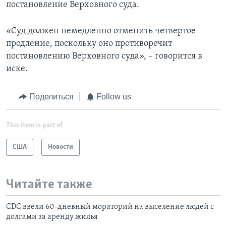
постановление Верховного суда.
«Суд должен немедленно отменить четвертое
продление, поскольку оно противоречит
постановлению Верховного суда», – говорится в
иске.
Поделиться
Follow us
This item is part of
США
Новости
Читайте также
CDC ввели 60-дневный мораторий на выселение людей с
долгами за аренду жилья