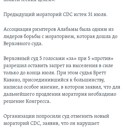
Предыдущий мораторий CDC истек 31 июля.
Ассоциация риэлтеров Алабамы была одним из
лидеров борьбы с мораторием, которая дошла до
Верховного суда.
Верховный суд 5 голосами «за» при 5 «против»
разрешил оставить запрет на выселения в силе
только до конца июля. При этом судья Бретт
Кавано, присоединившийся к большинству,
написал особое мнение, в котором заявил, что для
дальнейшего продления моратория необходимо
решение Конгресса.
Организации попросили суд отменить новый
мораторий CDC, заявив, что он нарушает