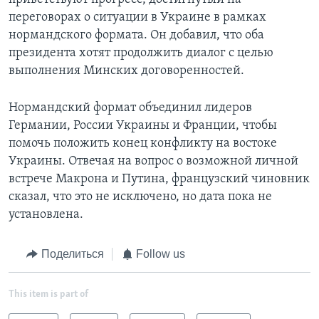
переговорах о ситуации в Украине в рамках
нормандского формата. Он добавил, что оба
президента хотят продолжить диалог с целью
выполнения Минских договоренностей.
Нормандский формат объединил лидеров
Германии, России Украины и Франции, чтобы
помочь положить конец конфликту на востоке
Украины. Отвечая на вопрос о возможной личной
встрече Макрона и Путина, французский чиновник
сказал, что это не исключено, но дата пока не
установлена.
Поделиться
Follow us
This item is part of