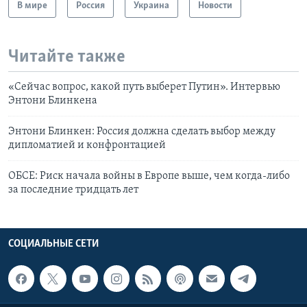
В мире
Россия
Украина
Новости
Читайте также
«Сейчас вопрос, какой путь выберет Путин». Интервью
Энтони Блинкена
Энтони Блинкен: Россия должна сделать выбор между
дипломатией и конфронтацией
ОБСЕ: Риск начала войны в Европе выше, чем когда-либо
за последние тридцать лет
СОЦИАЛЬНЫЕ СЕТИ