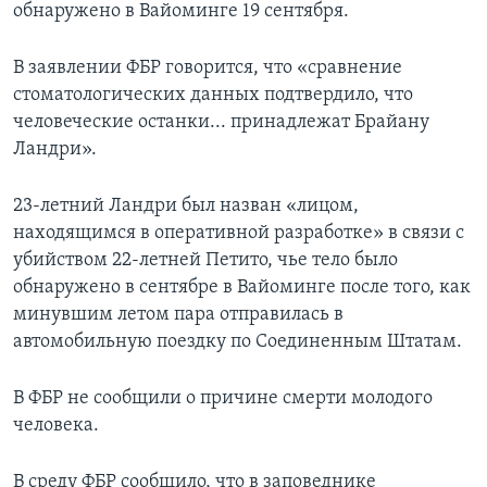
обнаружено в Вайоминге 19 сентября.
В заявлении ФБР говорится, что «сравнение
стоматологических данных подтвердило, что
человеческие останки... принадлежат Брайану
Ландри».
23-летний Ландри был назван «лицом,
находящимся в оперативной разработке» в связи с
убийством 22-летней Петито, чье тело было
обнаружено в сентябре в Вайоминге после того, как
минувшим летом пара отправилась в
автомобильную поездку по Соединенным Штатам.
В ФБР не сообщили о причине смерти молодого
человека.
В среду ФБР сообщило, что в заповеднике