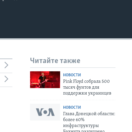
Читайте также
НОВОСТИ
Pink Floyd собрала 500
тысяч фунтов для
поддержки украинцев
НОВОСТИ
Глава Донецкой области:
более 60%
инфраструктуры
Бахмута разрушено