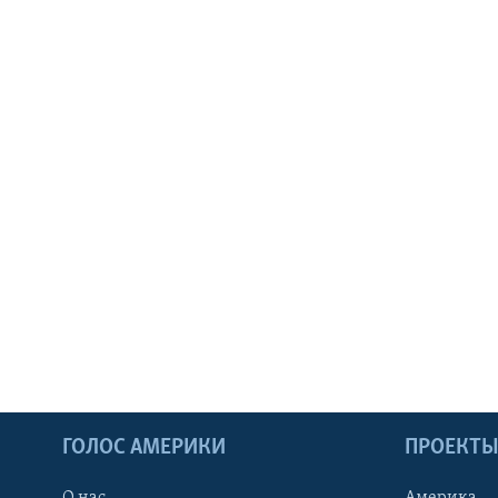
ГОЛОС АМЕРИКИ
ПРОЕКТ
О нас
Америка