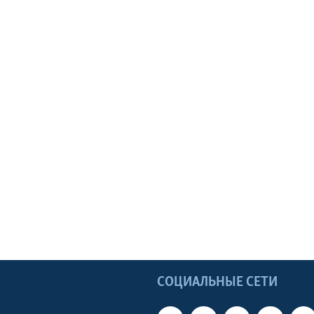
Ы
СОЦИАЛЬНЫЕ СЕТИ