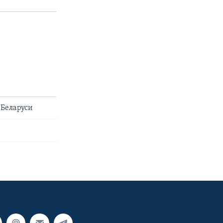
 Беларуси