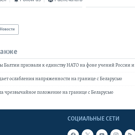
Новости
также
ы Балтии призвали к единству НАТО на фоне учений России и
ает ослабления напряженности на границе с Беларусью
а чрезвычайное положение на границе с Беларусью
Ы
СОЦИАЛЬНЫЕ СЕТИ