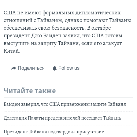
США не имеют формальных дипломатических
отношений с Тайванем, однако помогают Тайваню
обеспечивать свою безопасность. В октябре
президент Джо Байден заявил, что США готовы
выступить на защиту Тайваня, если его атакует
Китай.
Поделиться
Follow us
Читайте также
Байден заверил, что США привержены защите Тайваня
Делегация Палаты представителей посещает Тайвань
Президент Тайваня подтвердила присутствие