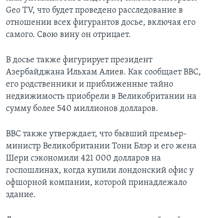
Geo TV, что будет проведено расследование в
отношении всех фигурантов досье, включая его
самого. Свою вину он отрицает.
В досье также фигурирует президент
Азербайджана Ильхам Алиев. Как сообщает BBC,
его родственники и приближенные тайно
недвижимость приобрели в Великобритании на
сумму более 540 миллионов долларов.
ВВС также утверждает, что бывший премьер-
министр Великобритании Тони Блэр и его жена
Шери сэкономили 421 000 долларов на
госпошлинах, когда купили лондонский офис у
офшорной компании, которой принадлежало
здание.