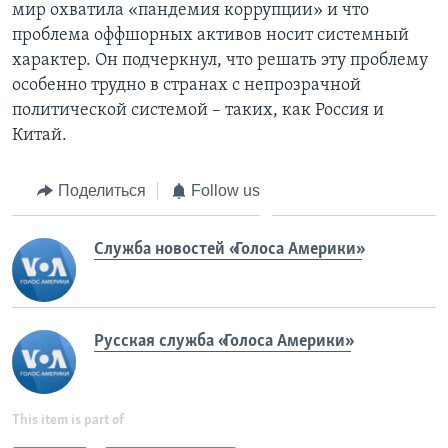
мир охватила «пандемия коррупции» и что
проблема оффшорных активов носит системный
характер. Он подчеркнул, что решать эту проблему
особенно трудно в странах с непрозрачной
политической системой – таких, как Россия и
Китай.
Поделиться
Follow us
Служба новостей «Голоса Америки»
Русская служба «Голоса Америки»
This item is part of