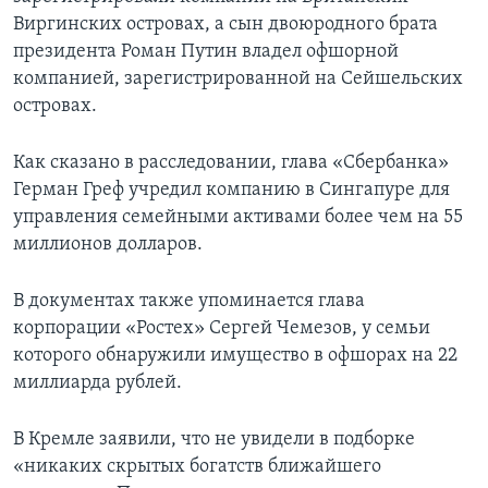
Виргинских островах, а сын двоюродного брата
президента Роман Путин владел офшорной
компанией, зарегистрированной на Сейшельских
островах.
Как сказано в расследовании, глава «Сбербанка»
Герман Греф учредил компанию в Сингапуре для
управления семейными активами более чем на 55
миллионов долларов.
В документах также упоминается глава
корпорации «Ростех» Сергей Чемезов, у семьи
которого обнаружили имущество в офшорах на 22
миллиарда рублей.
В Кремле заявили, что не увидели в подборке
«никаких скрытых богатств ближайшего