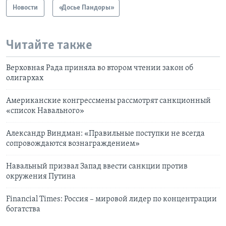
Новости
«Досье Пандоры»
Читайте также
Верховная Рада приняла во втором чтении закон об
олигархах
Американские конгрессмены рассмотрят санкционный
«список Навального»
Александр Виндман: «Правильные поступки не всегда
сопровождаются вознаграждением»
Навальный призвал Запад ввести санкции против
окружения Путина
Financial Times: Россия – мировой лидер по концентрации
богатства