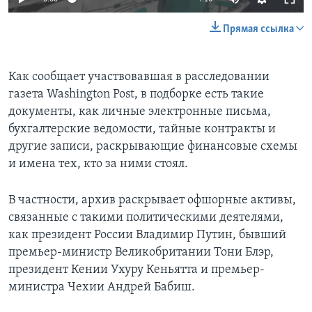
Прямая ссылка
Как сообщает участвовавшая в расследовании
газета Washington Post, в подборке есть такие
документы, как личные электронные письма,
бухгалтерские ведомости, тайные контракты и
другие записи, раскрывающие финансовые схемы
и имена тех, кто за ними стоял.
В частности, архив раскрывает офшорные активы,
связанные с такими политическими деятелями,
как президент России Владимир Путин, бывший
премьер-министр Великобритании Тони Блэр,
президент Кении Ухуру Кеньятта и премьер-
министра Чехии Андрей Бабиш.