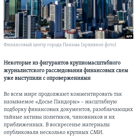
Learning English
СОЦИАЛЬНЫЕ СЕТИ
Финансовый центр города Панама (архивное фото)
Языки
Некоторые из фигурантов крупномасштабного
журналистского расследования финансовых схем
уже выступили с опровержениями
Во всем мире продолжают комментировать так
называемое «Досье Пандоры» – масштабную
подборку финансовых документов, разоблачающих
тайные активы политиков, чиновников и их
приближенных. В воскресенье материалы
опубликовали несколько крупных СМИ.