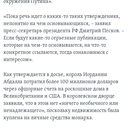
окружения Путина».
«Пока речь идет о каких-то таких утверждениях,
непонятно на чем основывающихся, – заявил
пресс-секретарь президента РФ Дмитрий Песков. –
Если будут какие-то серьезные публикации,
которые на чем-то основываются, на что-то
конкретное ссылаются, тогда ознакомимся с
интересом».
Как утверждается в досье, король Иордании
Абдалла потратил более 100 миллионов долларов
через офшорные счета на роскошные дома в
Великобритании и США. В королевском дворце
заявили, что в этом нет «ничего необычного или
ненадлежащего», поскольку недвижимость была
куплена на личные средства монарха.