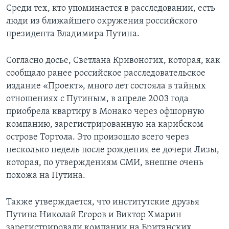
Среди тех, кто упоминается в расследовании, есть
люди из ближайшего окружения российского
президента Владимира Путина.
Согласно досье, Светлана Кривоногих, которая, как
сообщало ранее российское расследовательское
издание «Проект», много лет состояла в тайных
отношениях с Путиным, в апреле 2003 года
приобрела квартиру в Монако через офшорную
компанию, зарегистрированную на карибском
острове Тортола. Это произошло всего через
несколько недель после рождения ее дочери Лизы,
которая, по утверждениям СМИ, внешне очень
похожа на Путина.
Также утверждается, что институтские друзья
Путина Николай Егоров и Виктор Хмарин
зарегистрировали компании на Британских