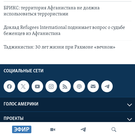
БРИКС: территория Афганистана не должна
использоваться террористами
Доклад Refugees International поднимает вопрос о судьбе
беженцев из Афганистана
Таджикистан: 30 лет жизни при Рахмоне «вечном»
СОЦИАЛЬНЫЕ СЕТИ
ГОЛОС АМЕРИКИ
ПРОЕКТЫ
ЭФИР