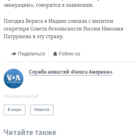
эвакуации», говорится в заявлении.
Поездка Бернса в Индию совпала с визитом
секретаря Совета безопасности России Николая
Патрушева в эту страну.
Поделиться
Follow us
Служба новостей «Голоса Америки»
This item is part of
В мире
Новости
Читайте также