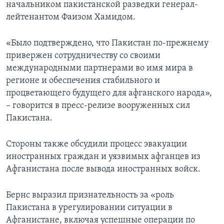
начальником пакистанской разведки генерал-
лейтенантом Фаизом Хамидом.
«Было подтверждено, что Пакистан по-прежнему
привержен сотрудничеству со своими
международными партнерами во имя мира в
регионе и обеспечения стабильного и
процветающего будущего для афганского народа»,
– говорится в пресс-релизе вооруженных сил
Пакистана.
Стороны также обсудили процесс эвакуации
иностранных граждан и уязвимых афганцев из
Афганистана после вывода иностранных войск.
Бернс выразил признательность за «роль
Пакистана в урегулировании ситуации в
Афганистане, включая успешные операции по