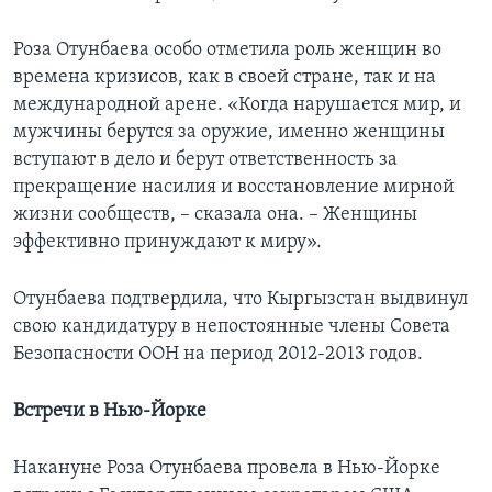
Роза Отунбаева особо отметила роль женщин во
времена кризисов, как в своей стране, так и на
международной арене. «Когда нарушается мир, и
мужчины берутся за оружие, именно женщины
вступают в дело и берут ответственность за
прекращение насилия и восстановление мирной
жизни сообществ, – сказала она. – Женщины
эффективно принуждают к миру».
Отунбаева подтвердила, что Кыргызстан выдвинул
свою кандидатуру в непостоянные члены Совета
Безопасности ООН на период 2012-2013 годов.
Встречи в Нью-Йорке
Накануне Роза Отунбаева провела в Нью-Йорке