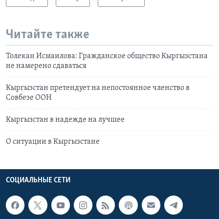
Читайте также
Толекан Исмаилова: Гражданское общество Кыргызстана
не намерено сдаваться
Кыргызстан претендует на непостоянное членство в
Совбезе ООН
Кыргызстан в надежде на лучшее
О ситуации в Кыргызстане
СОЦИАЛЬНЫЕ СЕТИ