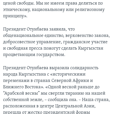
ценой свободы. Мы не имеем права делиться по
этническому, национальному или религиозному
принципу».
Президент Отунбаева заявила, что
общенациональное единство, верховенство закона,
добросовестное управление, гражданское участие
и свободная пресса помогут сделать Кыргызстан
процветающим государством.
Президент Отунбаева выразила солидарность
народа Кыргызстана с «историческими
переменами в странах Северной Африки и
Ближнего Востока». «Одной весной раньше до
“Арабской весны” мы свергли тиранию на нашей
собственной земле, – сообщила она. – Наша страна,
расположенная в центре Центральной Азии,
перешла от жестко президентской формы