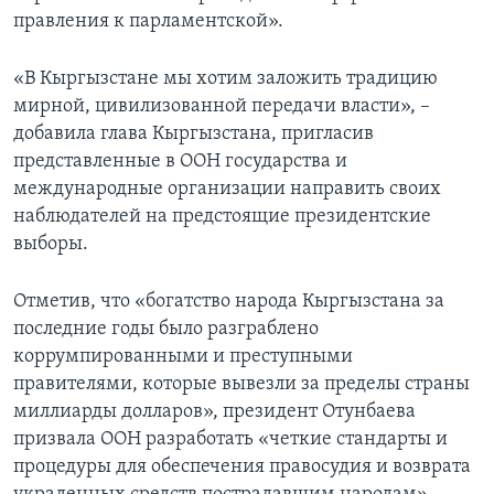
правления к парламентской».
«В Кыргызстане мы хотим заложить традицию
мирной, цивилизованной передачи власти», –
добавила глава Кыргызстана, пригласив
представленные в ООН государства и
международные организации направить своих
наблюдателей на предстоящие президентские
выборы.
Отметив, что «богатство народа Кыргызстана за
последние годы было разграблено
коррумпированными и преступными
правителями, которые вывезли за пределы страны
миллиарды долларов», президент Отунбаева
призвала ООН разработать «четкие стандарты и
процедуры для обеспечения правосудия и возврата