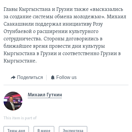
Главы Кыргызстана и Грузии также «высказались
за создание системы обмена молодежью». Михаил
Саакашвили поддержал инициативу Розу
Отунбаевой о расширении культурного
сотрудничества. Стороны договорились в
ближайшее время провести дни культуры
Кыргызстана в Грузии и соответственно Грузии в
Кыргызстане.
Поделиться
Follow us
Михаил Гуткин
This item is part of
Темы дня
В мире
Экспертиза