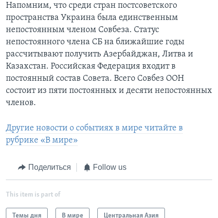
Напомним, что среди стран постсоветского
пространства Украина была единственным
непостоянным членом Совбеза. Статус
непостоянного члена СБ на ближайшие годы
рассчитывают получить Азербайджан, Литва и
Казахстан. Российская Федерация входит в
постоянный состав Совета. Всего Совбез ООН
состоит из пяти постоянных и десяти непостоянных
членов.
Другие новости о событиях в мире читайте в
рубрике «В мире»
Поделиться
Follow us
This item is part of
Темы дня
В мире
Центральная Азия