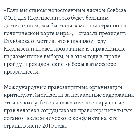
«Если мы станем непостоянным членом Совбеза
ООН, для Кыргызстана это будет большим
достижением, мы бы стали заметной страной на
политической карте мира», – сказала президент.
Отунбаева отметила, что в прошлом году
Кыргызстан провел прозрачные и справедливые
парламентские выборы, и в этом году в стране
пройдут президентские выборы в атмосфере
прозрачности.
Международные правозащитные организации
критикуют Кыргызстан за незаконные задержания
этнических узбеков и повсеместное нарушение
прав человека сотрудниками правоохранительных
органов после этнического конфликта на юге
страны в июне 2010 года.