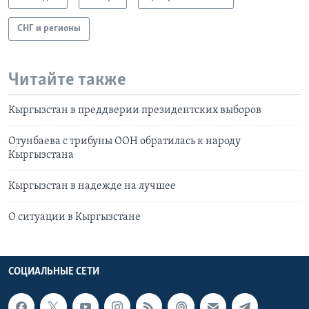
СНГ и регионы
Читайте также
Кыргызстан в преддверии президентских выборов
Отунбаева с трибуны ООН обратилась к народу
Кыргызстана
Кыргызстан в надежде на лучшее
О ситуации в Кыргызстане
СОЦИАЛЬНЫЕ СЕТИ