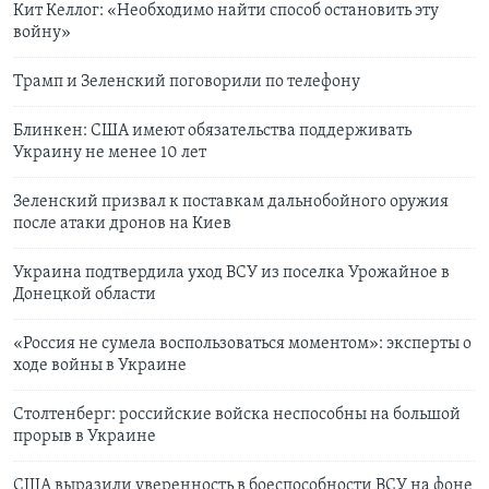
Кит Келлог: «Необходимо найти способ остановить эту
войну»
Трамп и Зеленский поговорили по телефону
Блинкен: США имеют обязательства поддерживать
Украину не менее 10 лет
Зеленский призвал к поставкам дальнобойного оружия
после атаки дронов на Киев
Украина подтвердила уход ВСУ из поселка Урожайное в
Донецкой области
«Россия не сумела воспользоваться моментом»: эксперты о
ходе войны в Украине
Столтенберг: российские войска неспособны на большой
прорыв в Украине
США выразили уверенность в боеспособности ВСУ на фоне