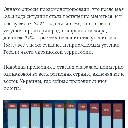
Однако опросы продемонстрировали, что после мая
2023 года ситуация стала постепенно меняться, и к
концу весны 2024 года число тех, кто готов на
уступки территории ради скорейшего мира,
достигло 32%. При этом большинство украинцев
(55%) все так же считают неприемлемым уступки
России части украинской территории.
Подобная пропорция в ответах оказалась примерно
одинаковой во всех регионах страны, включая юг и
восток Украины, где сейчас проходит линия
фронта.