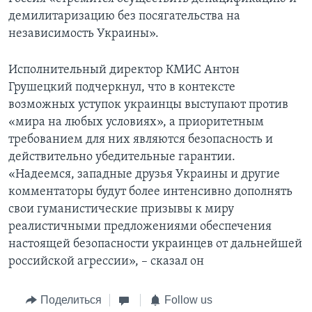
демилитаризацию без посягательства на
независимость Украины».
Исполнительный директор КМИС Антон
Грушецкий подчеркнул, что в контексте
возможных уступок украинцы выступают против
«мира на любых условиях», а приоритетным
требованием для них являются безопасность и
действительно убедительные гарантии.
«Надеемся, западные друзья Украины и другие
комментаторы будут более интенсивно дополнять
свои гуманистические призывы к миру
реалистичными предложениями обеспечения
настоящей безопасности украинцев от дальнейшей
российской агрессии», – сказал он
Поделиться
Follow us