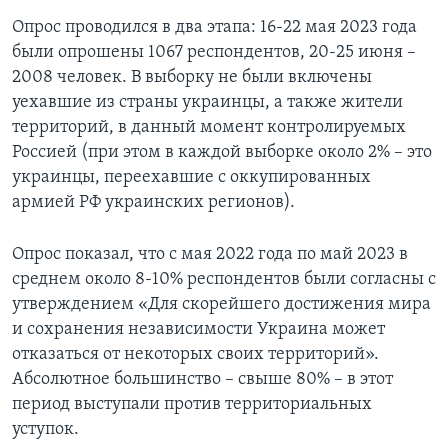
Опрос проводился в два этапа: 16-22 мая 2023 года
были опрошены 1067 респондентов, 20-25 июня –
2008 человек. В выборку не были включены
уехавшие из страны украинцы, а также жители
территорий, в данный момент контролируемых
Россией (при этом в каждой выборке около 2% – это
украинцы, переехавшие с оккупированных
армией РФ украинских регионов).
Опрос показал, что с мая 2022 года по май 2023 в
среднем около 8-10% респондентов были согласны с
утверждением «Для скорейшего достижения мира
и сохранения независимости Украина может
отказаться от некоторых своих территорий».
Абсолютное большинство – свыше 80% – в этот
период выступали против территориальных
уступок.