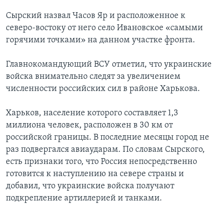
Сырский назвал Часов Яр и расположенное к
северо-востоку от него село Ивановское «самыми
горячими точками» на данном участке фронта.
Главнокомандующий ВСУ отметил, что украинские
войска внимательно следят за увеличением
численности российских сил в районе Харькова.
Харьков, население которого составляет 1,3
миллиона человек, расположен в 30 км от
российской границы. В последние месяцы город не
раз подвергался авиаударам. По словам Сырского,
есть признаки того, что Россия непосредственно
готовится к наступлению на севере страны и
добавил, что украинские войска получают
подкрепление артиллерией и танками.