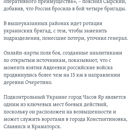
оперативного преимущества», – пояснил Сырский,
добавив, что Россия бросила в бой четыре бригады.
В вышеуказанных районах идет ротация
украинских бригад, с тем, чтобы заменить
подразделения, понесшие потери, уточнил генерал.
Онлайн-карты поля боя, созданные аналитиками
по открытым источникам, показывают, что с
момента взятия Авдеевки российские войска
продвинулись более чем на 15 км в направлении
деревни Очеретино.
Подконтрольный Украине город Часов Яр является
одним из ключевых мест боевых действий,
поскольку он расположен на возвышенности и
может служить воротами в города Константиновка,
Славянск и Краматорск.