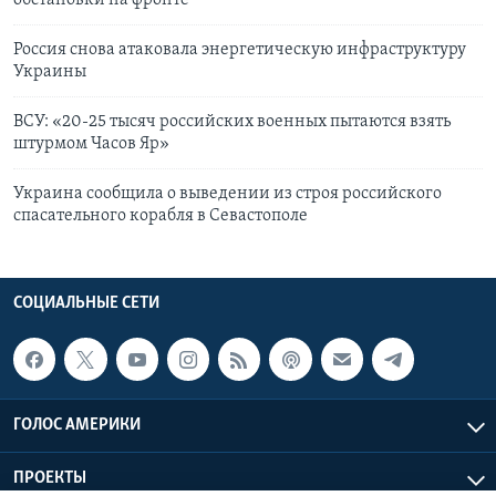
обстановки на фронте
Россия снова атаковала энергетическую инфраструктуру
Украины
ВСУ: «20-25 тысяч российских военных пытаются взять
штурмом Часов Яр»
Украина сообщила о выведении из строя российского
спасательного корабля в Севастополе
СОЦИАЛЬНЫЕ СЕТИ
ГОЛОС АМЕРИКИ
ПРОЕКТЫ