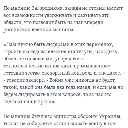
По мнению Загороднюка, западные страны имеют
все возможности удерживать и развивать эти
области, что позволит быть на шаг впереди
российской военной машины.
«Нам нужно быть лидерами в этих переменах,
строить исследовательские институты, наладить
обмен технологиями, упорядочить
технологические инновации, промышленное
сотрудничество, экспортный контроль и так далее, -
- говорит эксперт. - Война уже никогда не будет
такой, какой она была два года назад, и если мы не
будем лидировать в этом вопросе, то за нас это
сделают наши враги».
По мнению бывшего министра обороны Украины,
Россия не собирается останавливать войну в том