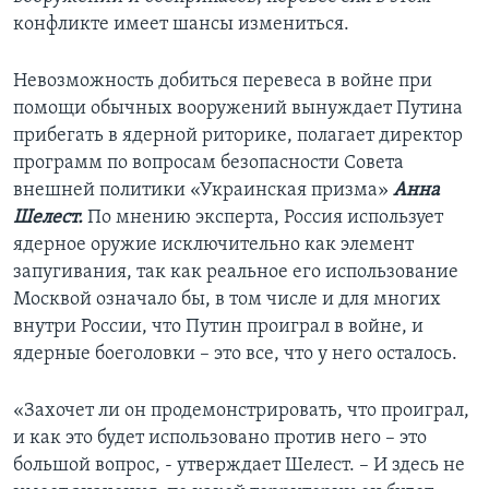
конфликте имеет шансы измениться.
Невозможность добиться перевеса в войне при
помощи обычных вооружений вынуждает Путина
прибегать в ядерной риторике, полагает директор
программ по вопросам безопасности Совета
внешней политики «Украинская призма»
Анна
Шелест.
По мнению эксперта, Россия использует
ядерное оружие исключительно как элемент
запугивания, так как реальное его использование
Москвой означало бы, в том числе и для многих
внутри России, что Путин проиграл в войне, и
ядерные боеголовки – это все, что у него осталось.
«Захочет ли он продемонстрировать, что проиграл,
и как это будет использовано против него – это
большой вопрос, - утверждает Шелест. – И здесь не