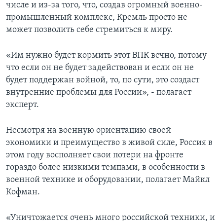
числе и из-за того, что, создав огромный военно-
промышленный комплекс, Кремль просто не
может позволить себе стремиться к миру.
«Им нужно будет кормить этот ВПК вечно, потому
что если он не будет задействован и если он не
будет поддержан войной, то, по сути, это создаст
внутренние проблемы для России», - полагает
эксперт.
Несмотря на военную ориентацию своей
экономики и преимущество в живой силе, Россия в
этом году восполняет свои потери на фронте
гораздо более низкими темпами, в особенности в
военной технике и оборудовании, полагает Майкл
Кофман.
«Уничтожается очень много российской техники, и