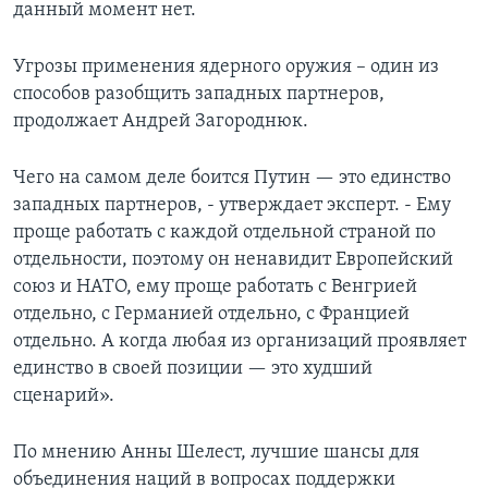
данный момент нет.
Угрозы применения ядерного оружия – один из
способов разобщить западных партнеров,
продолжает Андрей Загороднюк.
Чего на самом деле боится Путин — это единство
западных партнеров, - утверждает эксперт. - Ему
проще работать с каждой отдельной страной по
отдельности, поэтому он ненавидит Европейский
союз и НАТО, ему проще работать с Венгрией
отдельно, с Германией отдельно, с Францией
отдельно. А когда любая из организаций проявляет
единство в своей позиции — это худший
сценарий».
По мнению Анны Шелест, лучшие шансы для
объединения наций в вопросах поддержки