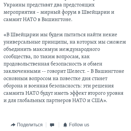
Украины представят два предстоящих
мероприятия – мирный форум в Швейцарии и
саммит НАТО в Вашингтоне.
«В Швейцарии мы будем пытаться найти некие
универсальные принципы, на которых мы сможем
объединить максимум международного
сообщества, по таким вопросам, как
продовольственная безопасность и обмен
заключенными -- говорит Шелест. – В Вашингтоне
основным вопросом на повестке дня станет
оборона и военная безопасность: эти решения
саммита НАТО будут иметь эффект второго уровня
и для глобальных партнеров НАТО и США».
Поделиться
Follow us