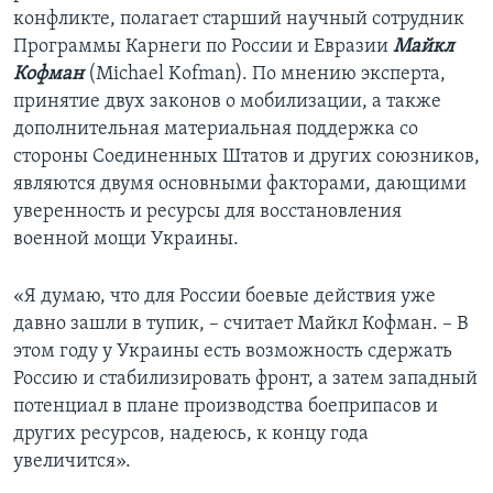
конфликте, полагает старший научный сотрудник
Программы Карнеги по России и Евразии
Майкл
Кофман
(Michael Kofman). По мнению эксперта,
принятие двух законов о мобилизации, а также
дополнительная материальная поддержка со
стороны Соединенных Штатов и других союзников,
являются двумя основными факторами, дающими
уверенность и ресурсы для восстановления
военной мощи Украины.
«Я думаю, что для России боевые действия уже
давно зашли в тупик, – считает Майкл Кофман. – В
этом году у Украины есть возможность сдержать
Россию и стабилизировать фронт, а затем западный
потенциал в плане производства боеприпасов и
других ресурсов, надеюсь, к концу года
увеличится».