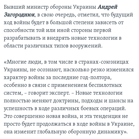
Бывший министр обороны Украины
Андрей
Загороднюк
, в свою очередь, отметил, что будущий
ход войны будет в большой степени зависеть от
способности той или иной стороны первой
разрабатывать и внедрять новые технологии в
области различных типов вооружений.
«Многие люди, в том числе в странах-союзницах
Украины, не осознают, насколько резко изменился
характер войны за последние год-полтора,
особенно в связи с применением беспилотных
систем, – говорит эксперт. – Новые технологии
полностью меняют доктрины, подходы и шансы на
успешность в ходе различных боевых операций.
Это совершенно новая война, и эта тенденция не
просто будет продолжаться в ходе войны в Украине,
она изменит глобальную оборонную динамику».