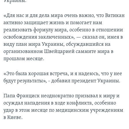
Украины.
«Для нас и для дела мира очень важно, что Ватикан
активно защищает жизнь и помогает нам
реализовать формулу мира, особенно в отношении
освобождения заключенных», — сказал он, имея в
виду план мира Украины, обсуждавшийся на
организованном Швейцарией саммите мира в
прошлом месяце.
«Это была хорошая встреча, и я надеюсь, что у нее
будут результаты», - добавил президент Украины.
Папа Франциск неоднократно призывал к миру и
осуждал нападения в ходе конфликта, особенно
удар в этом месяце по медицинским учреждениям
в Киеве.