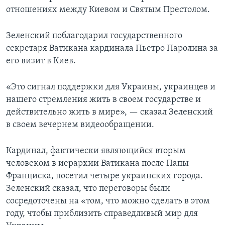
отношениях между Киевом и Святым Престолом.
Зеленский поблагодарил государственного
секретаря Ватикана кардинала Пьетро Паролина за
его визит в Киев.
«Это сигнал поддержки для Украины, украинцев и
нашего стремления жить в своем государстве и
действительно жить в мире», — сказал Зеленский
в своем вечернем видеообращении.
Кардинал, фактически являющийся вторым
человеком в иерархии Ватикана после Папы
Франциска, посетил четыре украинских города.
Зеленский сказал, что переговоры были
сосредоточены на «том, что можно сделать в этом
году, чтобы приблизить справедливый мир для