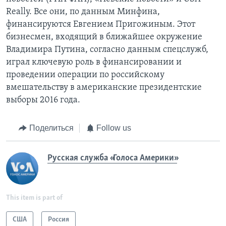
Really. Все они, по данным Минфина,
финансируются Евгением Пригожиным. Этот
бизнесмен, входящий в ближайшее окружение
Владимира Путина, согласно данным спецслужб,
играл ключевую роль в финансировании и
проведении операции по российскому
вмешательству в американские президентские
выборы 2016 года.
Поделиться
Follow us
Русская служба «Голоса Америки»
This item is part of
США
Россия