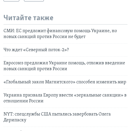
Читайте также
СМИ: ЕС предложит финансовую помощь Украине, но
новых санкций против России не будет
Что ждет «Северный поток-2»?
Евросоюз предложил Украине помощь, отложив введение
новых санкций против России
«Глобальный закон Магнитского» способен изменить мир
Украина призвала Европу ввести «зеркальные санкции» в
отношении России
NYT: спецслужбы США пытались завербовать Олега
Дерипаску