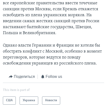
все европейские правительства ввести точечные
санкции против Москвы, если Кремль откажется
освободить из плена украинских моряков. На
введении самых жестких санкций против России
настаивают балтийские государства, Швеция,
Польша и Великобритания.
Однако власти Германии и Франции не хотели бы
обострять конфликт с Москвой, особенно в момент
переговоров, которые ведутся по поводу
освобождения украинцев из российского плена.
Поделиться
Follow us
This item is part of
США
Украина
Новости