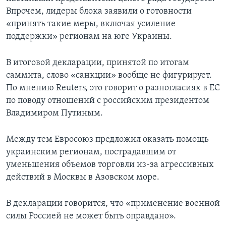
Впрочем, лидеры блока заявили о готовности
«принять такие меры, включая усиление
поддержки» регионам на юге Украины.
В итоговой декларации, принятой по итогам
саммита, слово «санкции» вообще не фигурирует.
По мнению Reuters, это говорит о разногласиях в ЕС
по поводу отношений с российским президентом
Владимиром Путиным.
Между тем Евросоюз предложил оказать помощь
украинским регионам, пострадавшим от
уменьшения объемов торговли из-за агрессивных
действий в Москвы в Азовском море.
В декларации говорится, что «применение военной
силы Россией не может быть оправдано».