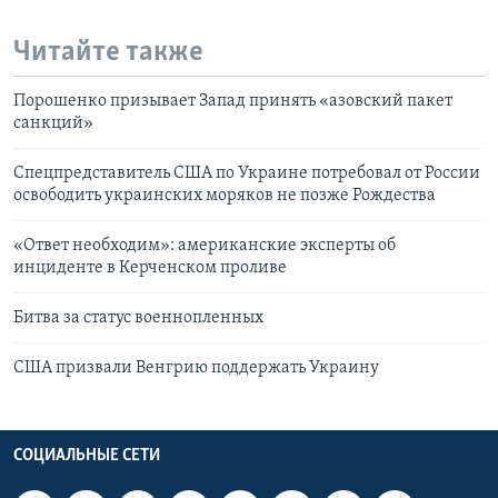
Читайте также
Порошенко призывает Запад принять «азовский пакет
санкций»
Спецпредставитель США по Украине потребовал от России
освободить украинских моряков не позже Рождества
«Ответ необходим»: американские эксперты об
инциденте в Керченском проливе
Битва за статус военнопленных
США призвали Венгрию поддержать Украину
СОЦИАЛЬНЫЕ СЕТИ