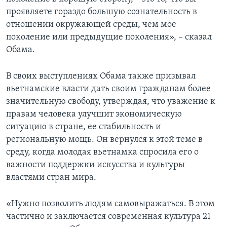
проявляете гораздо большую сознательность в
отношении окружающей среды, чем мое
поколение или предыдущие поколения», – сказал
Обама.
В своих выступлениях Обама также призывал
вьетнамские власти дать своим гражданам более
значительную свободу, утверждая, что уважение к
правам человека улучшит экономическую
ситуацию в стране, ее стабильность и
региональную мощь. Он вернулся к этой теме в
среду, когда молодая вьетнамка спросила его о
важности поддержки искусства и культуры
властями стран мира.
«Нужно позволить людям самовыражаться. В этом
частично и заключается современная культура 21