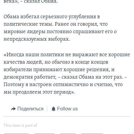
века», – сказал Обама.
Обама избегал серьезного углубления в
политические темы. Ранее он говорил, что
мировые лидеры постоянно спрашивают его о
непредсказуемых выборах.
«Иногда наши политики не выражают все хорошие
качества людей, но обычно в конце концов
избиратели принимают хорошие решения, и
демократия работает, – сказал Обама на этот раз. –
Поэтому я настроен оптимистично и считаю, что
мы преодолеем этот период».
Поделиться
Follow us
This item is part of