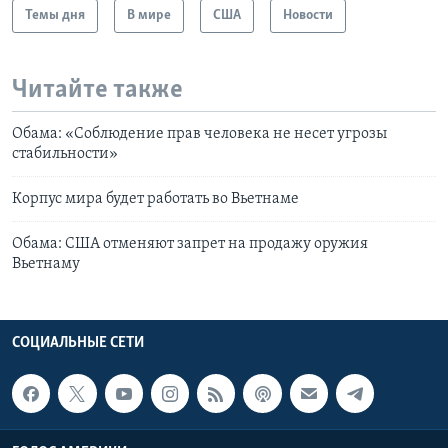
Темы дня
В мире
США
Новости
Читайте также
Обама: «Соблюдение прав человека не несет угрозы
стабильности»
Корпус мира будет работать во Вьетнаме
Обама: США отменяют запрет на продажу оружия
Вьетнаму
СОЦИАЛЬНЫЕ СЕТИ