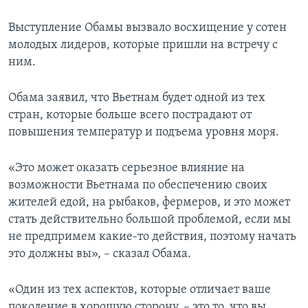
Выступление Обамы вызвало восхищение у сотен
молодых лидеров, которые пришли на встречу с
ним.
Обама заявил, что Вьетнам будет одной из тех
стран, которые больше всего пострадают от
повышения температур и подъема уровня моря.
«Это может оказать серьезное влияние на
возможности Вьетнама по обеспечению своих
жителей едой, на рыбаков, фермеров, и это может
стать действительно большой проблемой, если мы
не предпримем какие-то действия, поэтому начать
это должны вы», – сказал Обама.
«Один из тех аспектов, которые отличает ваше
поколение в хорошую сторону, – это то, что вы