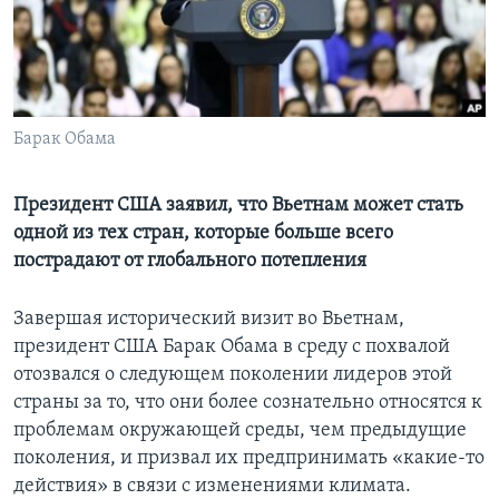
Learning English
СОЦИАЛЬНЫЕ СЕТИ
Барак Обама
Языки
Президент США заявил, что Вьетнам может стать
одной из тех стран, которые больше всего
пострадают от глобального потепления
Завершая исторический визит во Вьетнам,
президент США Барак Обама в среду с похвалой
отозвался о следующем поколении лидеров этой
страны за то, что они более сознательно относятся к
проблемам окружающей среды, чем предыдущие
поколения, и призвал их предпринимать «какие-то
действия» в связи с изменениями климата.