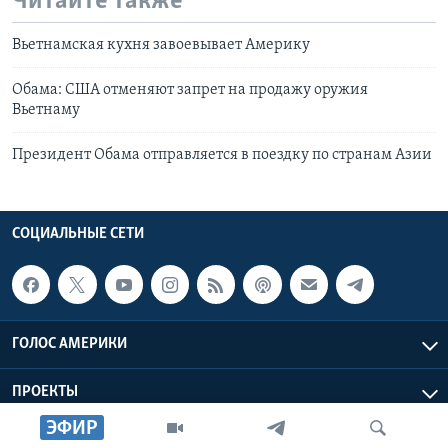
Читайте также
Вьетнамская кухня завоевывает Америку
Обама: США отменяют запрет на продажу оружия
Вьетнаму
Президент Обама отправляется в поездку по странам Азии
СОЦИАЛЬНЫЕ СЕТИ
ГОЛОС АМЕРИКИ
ПРОЕКТЫ
ЭФИР