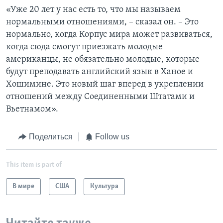
«Уже 20 лет у нас есть то, что мы называем
нормальными отношениями, – сказал он. – Это
нормально, когда Корпус мира может развиваться,
когда сюда смогут приезжать молодые
американцы, не обязательно молодые, которые
будут преподавать английский язык в Ханое и
Хошимине. Это новый шаг вперед в укреплении
отношений между Соединенными Штатами и
Вьетнамом».
Поделиться
Follow us
This item is part of
В мире
США
Культура