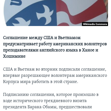
Learning English
СОЦИАЛЬНЫЕ СЕТИ
Соглашение между США и Вьетнамом
предусматривает работу американских волонтеров
Языки
преподавателями английского языка в Ханое и
Хошимине
США и Вьетнам во вторник подписали соглашение,
впервые разрешающее волонтерам американского
Корпуса мира работать в этой стране.
Подписанию соглашения, которое произошло в
ходе исторического трехдневного визита
президента Барака Обамы, предшествовали