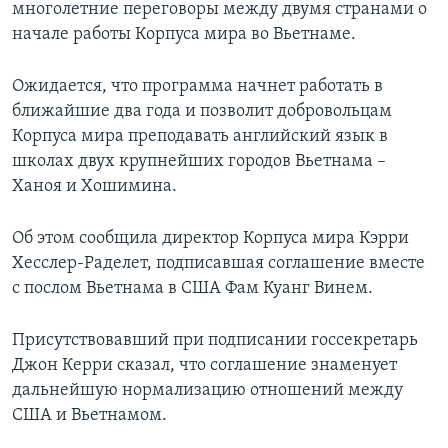
многолетние переговоры между двумя странами о
начале работы Корпуса мира во Вьетнаме.
Ожидается, что программа начнет работать в
ближайшие два года и позволит добровольцам
Корпуса мира преподавать английский язык в
школах двух крупнейших городов Вьетнама –
Ханоя и Хошимина.
Об этом сообщила директор Корпуса мира Кэрри
Хесслер-Раделет, подписавшая соглашение вместе
с послом Вьетнама в США Фам Куанг Винем.
Присутствовавший при подписании госсекретарь
Джон Керри сказал, что соглашение знаменует
дальнейшую нормализацию отношений между
США и Вьетнамом.