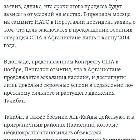
заявив, однако, что сроки этого процесса будут
зависеть от условий на местах. В прошлом месяце
на саммите НАТО в Португалии президент заявил о
том, что цель заключатся в прекращении военных
операций США в Афганистане лишь к концу 2014
года.
В докладе, представленном Конгрессу США в
ноябре, Пенгатон отметил, что в Афганистане
продолжается эскалация насилия, и достигнуты
лишь довольно скромные успехи в подавлении по-
прежнему сильного и растущего движения
Талибан.
Талибы, а также боевики Аль-Кайды действуют и в
приграничных районах Пакистана, которые
неоднократно становились объектами