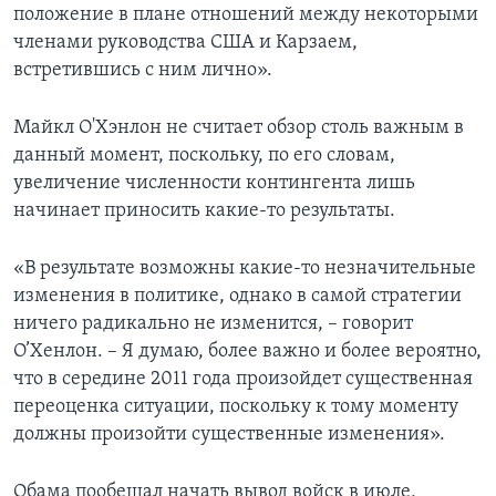
положение в плане отношений между некоторыми
членами руководства США и Карзаем,
встретившись с ним лично».
Майкл О'Хэнлон не считает обзор столь важным в
данный момент, поскольку, по его словам,
увеличение численности контингента лишь
начинает приносить какие-то результаты.
«В результате возможны какие-то незначительные
изменения в политике, однако в самой стратегии
ничего радикально не изменится, – говорит
О’Хенлон. – Я думаю, более важно и более вероятно,
что в середине 2011 года произойдет существенная
переоценка ситуации, поскольку к тому моменту
должны произойти существенные изменения».
Обама пообещал начать вывод войск в июле,