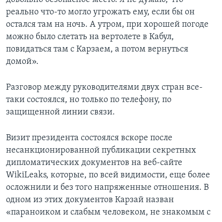
реально что-то могло угрожать ему, если бы он
остался там на ночь. А утром, при хорошей погоде
можно было слетать на вертолете в Кабул,
повидаться там с Карзаем, а потом вернуться
домой».
Разговор между руководителями двух стран все-
таки состоялся, но только по телефону, по
защищенной линии связи.
Визит президента состоялся вскоре после
несанкционированной публикации секретных
дипломатических документов на веб-сайте
WikiLeaks, которые, по всей видимости, еще более
осложнили и без того напряженные отношения. В
одном из этих документов Карзай назван
«параноиком и слабым человеком, не знакомым с