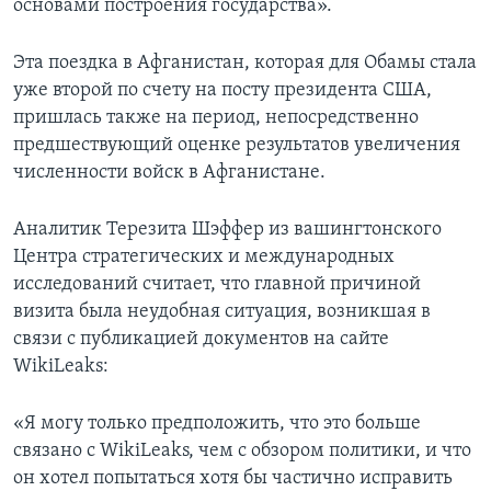
основами построения государства».
Эта поездка в Афганистан, которая для Обамы стала
уже второй по счету на посту президента США,
пришлась также на период, непосредственно
предшествующий оценке результатов увеличения
численности войск в Афганистане.
Аналитик Терезита Шэффер из вашингтонского
Центра стратегических и международных
исследований считает, что главной причиной
визита была неудобная ситуация, возникшая в
связи с публикацией документов на сайте
WikiLeaks:
«Я могу только предположить, что это больше
связано с WikiLeaks, чем с обзором политики, и что
он хотел попытаться хотя бы частично исправить