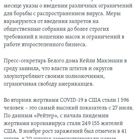
месяце указы о введении различных ограничений
для борьбы с распространением вируса. Меры
варьируются от введения запретов на
общественные собрания до более строгих
требований к ношению масок и ограничений в
работе второстепенного бизнеса.
Пресс-секретарь Белого дома Кейли Макэнани в
среду заявила, что власти штатов и округов
злоупотребляют своими полномочиями,
ограничивая свободу американцев.
Во вторник жертвами COVID-19 в США стали 1 596
человек – это самый высокий показатель с 27 июля.
По данным «Рейтер», с начала пандемии
жертвами коронавируса стали 249 155 жителей
США. В ноябре рост заражений был отмечен в 41