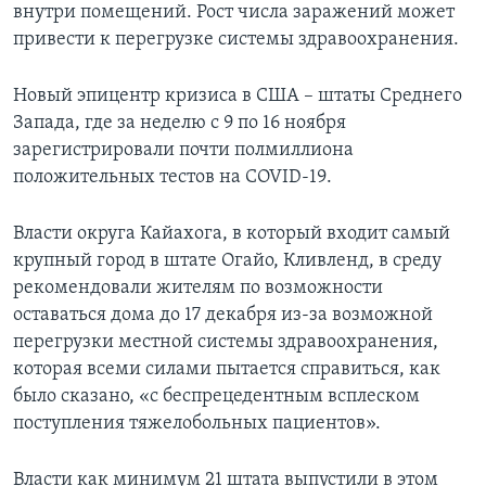
внутри помещений. Рост числа заражений может
привести к перегрузке системы здравоохранения.
Новый эпицентр кризиса в США – штаты Среднего
Запада, где за неделю с 9 по 16 ноября
зарегистрировали почти полмиллиона
положительных тестов на COVID-19.
Власти округа Кайахога, в который входит самый
крупный город в штате Огайо, Кливленд, в среду
рекомендовали жителям по возможности
оставаться дома до 17 декабря из-за возможной
перегрузки местной системы здравоохранения,
которая всеми силами пытается справиться, как
было сказано, «с беспрецедентным всплеском
поступления тяжелобольных пациентов».
Власти как минимум 21 штата выпустили в этом