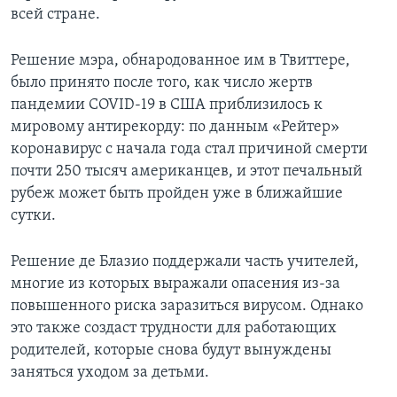
всей стране.
Решение мэра, обнародованное им в Твиттере,
было принято после того, как число жертв
пандемии COVID-19 в США приблизилось к
мировому антирекорду: по данным «Рейтер»
коронавирус с начала года стал причиной смерти
почти 250 тысяч американцев, и этот печальный
рубеж может быть пройден уже в ближайшие
сутки.
Решение де Блазио поддержали часть учителей,
многие из которых выражали опасения из-за
повышенного риска заразиться вирусом. Однако
это также создаст трудности для работающих
родителей, которые снова будут вынуждены
заняться уходом за детьми.