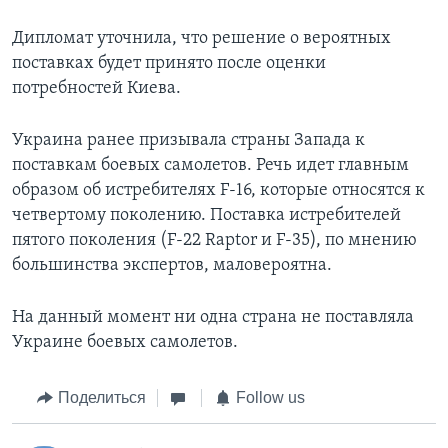
Дипломат уточнила, что решение о вероятных
поставках будет принято после оценки
потребностей Киева.
Украина ранее призывала страны Запада к
поставкам боевых самолетов. Речь идет главным
образом об истребителях F-16, которые относятся к
четвертому поколению. Поставка истребителей
пятого поколения (F-22 Raptor и F-35), по мнению
большинства экспертов, маловероятна.
На данный момент ни одна страна не поставляла
Украине боевых самолетов.
Поделиться
Follow us