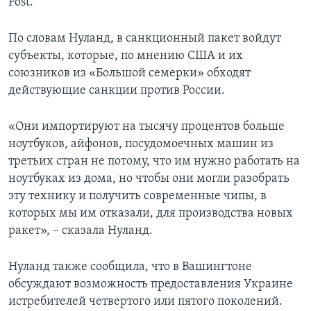
Post.
По словам Нуланд, в санкционный пакет войдут
субъекты, которые, по мнению США и их
союзников из «Большой семерки» обходят
действующие санкции против России.
«Они импортируют на тысячу процентов больше
ноутбуков, айфонов, посудомоечных машин из
третьих стран не потому, что им нужно работать на
ноутбуках из дома, но чтобы они могли разобрать
эту технику и получить современные чипы, в
которых мы им отказали, для производства новых
ракет», – сказала Нуланд.
Нуланд также сообщила, что в Вашингтоне
обсуждают возможность предоставления Украине
истребителей четвертого или пятого поколений.