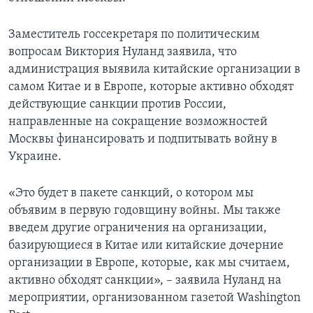
Заместитель госсекретаря по политическим
вопросам Виктория Нуланд заявила, что
администрация выявила китайские организации в
самом Китае и в Европе, которые активно обходят
действующие санкции против России,
направленные на сокращение возможностей
Москвы финансировать и подпитывать войну в
Украине.
«Это будет в пакете санкций, о котором мы
объявим в первую годовщину войны. Мы также
введем другие ограничения на организации,
базирующиеся в Китае или китайские дочерние
организации в Европе, которые, как мы считаем,
активно обходят санкции», – заявила Нуланд на
мероприятии, организованном газетой Washington