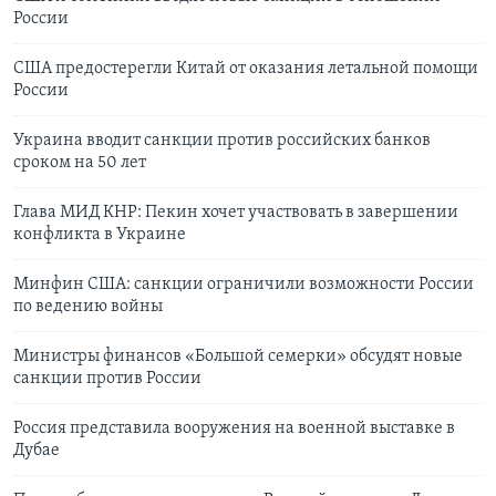
России
США предостерегли Китай от оказания летальной помощи
России
Украина вводит санкции против российских банков
сроком на 50 лет
Глава МИД КНР: Пекин хочет участвовать в завершении
конфликта в Украине
Минфин США: санкции ограничили возможности России
по ведению войны
Министры финансов «Большой семерки» обсудят новые
санкции против России
Россия представила вооружения на военной выставке в
Дубае