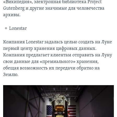
«Википедия», электронная библиотека Project
Gutenberg и другие значимые для человечества
архивы.
Lonestar
Компания Lonestar задалась целью создать на Луне
первый центр хранения цифровых данных.
Компания предлагает клиентам отправить на Луну
свои данные для «премиального» хранения,
обещая возможность их передачи обратно на
Землю.