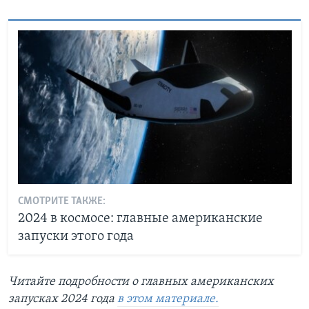
СМОТРИТЕ ТАКЖЕ:
2024 в космосе: главные американские
запуски этого года
Читайте подробности о главных американских
запусках 2024 года
в этом материале.