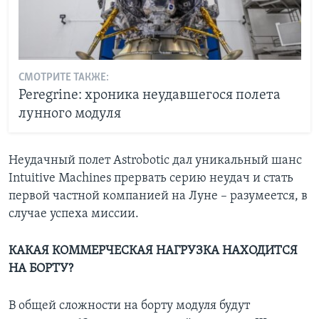
СМОТРИТЕ ТАКЖЕ:
Peregrine: хроника неудавшегося полета
лунного модуля
Неудачный полет Astrobotic дал уникальный шанс
Intuitive Machines прервать серию неудач и стать
первой частной компанией на Луне – разумеется, в
случае успеха миссии.
КАКАЯ КОММЕРЧЕСКАЯ НАГРУЗКА НАХОДИТСЯ
НА БОРТУ?
В общей сложности на борту модуля будут