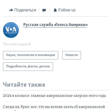
Поделиться
Follow us
Русская служба «Голоса Америки»
This item is part of
Наука, технологии и инновации
Новости
Подробности, факты, детали
Читайте также
2024 в космосе: главные американские запуски этого года
Cледы на Луне: все, что вы хотели знать об американской