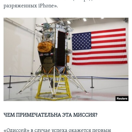
разряженных iPhone».
ЧЕМ ПРИМЕЧАТЕЛЬНА ЭТА МИССИЯ?
«Одиссей» в случае успеха окажется первым