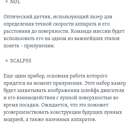
NDL
Оптический датчик, использующий лазер для
определения точной скорости аппарата и его
расстояния до поверхности. Команда миссии будет
использовать его на одном из важнейших этапов
полета – прилунении.
SCALPSS
Еще один прибор, основная работа которого
придется на момент прилунения. Этот набор камер
будет захватывать изображения шлейфа двигателя
и его взаимодействия с лунной поверхностью во
время посадки. Ожидается, что это поможет
усовершенствовать конструкции будущих лунных
модулей, а также наземных аппаратов.