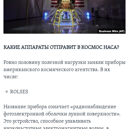
КАКИЕ АППАРАТЫ ОТПРАВИТ В КОСМОС НАСА?
Ровно половину полезной нагрузки заняли приборы
американского космического агентства. В их
числе:
ROLSES
Название прибора означает «радионаблюдение
фотоэлектронной оболочки лунной поверхности».
Это устройство, способное улавливать
низкочастотные электромагнитные волны, в