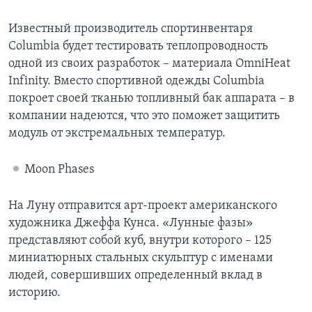
Известный производитель спортинвентаря
Columbia будет тестировать теплопроводность
одной из своих разработок – материала OmniHeat
Infinity. Вместо спортивной одежды Columbia
покроет своей тканью топливный бак аппарата – в
компании надеются, что это поможет защитить
модуль от экстремальных температур.
Moon Phases
На Луну отправится арт-проект американского
художника Джеффа Кунса. «Лунные фазы»
представляют собой куб, внутри которого – 125
миниатюрных стальных скульптур с именами
людей, совершивших определенный вклад в
историю.