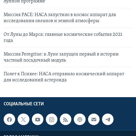
лунной программе
Миссия PACE: НАСА запустило в космос аппарат для
исследования океанов и земной атмосферы
От Луны до Марса: главные космические события 2021
года
Миссия Peregrine: к Луне запущен первый в истории
частный посадочный модуль
Полет к Психее: НАСА отправило космический аппарат
для исследований астероида
СОЦИАЛЬНЫЕ СЕТИ