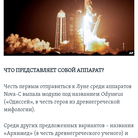
ЧТО ПРЕДСТАВЛЯЕТ СОБОЙ АППАРАТ?
Честь первым отправиться к Луне среди аппаратов
Nova-C выпала модулю под названием Odysseus
(«Одиссей», в честь героя из древнегреческой
мифологии).
Среди других предложенных вариантов – названия
«Архимед» (в честь древнегреческого ученого) и