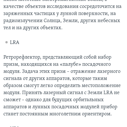
качестве объектов исследования сосредоточится на
заряженных частицах у лунной поверхности, на
радиоизлучении Солнца, Земли, других небесных
тел и на других объектах.
LRA
Ретрорефлектор, представляющий собой набор
призм, находящихся на «палубе» посадочного
модуля. Задача этих призм – отражение лазерного
сигнала от других аппаратов, которые таким
образом смогут легко определить местоположение
модуля. Принять лазерный сигнал с Земли LRA не
сможет – однако для будущих орбитальных
аппаратов и лунных посадочных модулей прибор
станет постоянным многолетним ориентиром.