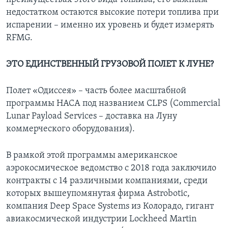
недостатком остаются высокие потери топлива при
испарении – именно их уровень и будет измерять
RFMG.
ЭТО ЕДИНСТВЕННЫЙ ГРУЗОВОЙ ПОЛЕТ К ЛУНЕ?
Полет «Одиссея» – часть более масштабной
программы НАСА под названием CLPS (Commercial
Lunar Payload Services – доставка на Луну
коммерческого оборудования).
В рамкой этой программы американское
аэрокосмическое ведомство с 2018 года заключило
контракты с 14 различными компаниями, среди
которых вышеупомянутая фирма Astrobotic,
компания Deep Space Systems из Колорадо, гигант
авиакосмической индустрии Lockheed Martin