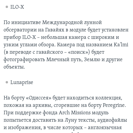
ILO-X
По инициативе Международной лунной
обсерватории на Гавайях в модуле будет установлен
прибор ILO-X – небольшая камера с широким и
узким углами обзора. Камера под названием Ka'lmi
(в переводе с гавайского – «поиск») будет
фотографировать Млечный путь, Землю и другие
объекты.
Lunaprise
На борту «Одиссея» будет находиться коллекция,
похожая на архивы, сгоревшие на борту Peregrine.
При поддержке фонда Arch Missions модуль
попытается доставить на Луну тексты, аудиофайлы
и изображения, в числе которых – англоязычная