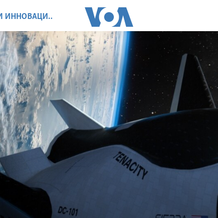
НАУКА, ТЕХНОЛОГИИ И ИННОВАЦИИ