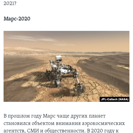
2021?
Марс-2020
В прошлом году Марс чаще других планет
становился объектом внимания аэрокосмических
агентств, СМИ и общественности. В 2020 году к