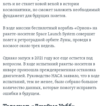
хоть и не станет новой вехой в истории
космонавтики, но сможет заложить необходимый
фундамент для будущих полетов.
В ходе миссии беспилотный корабль «Орион» на
ракете-носителе Space Launch System совершит
полет к ретроградной орбите Луны, проведя в
космосе около трех недель.
Однако запуск в 2021 году все еще остается под
вопросом. В ходе испытаний ракеты-носителя в
январе произошла преждевременная остановка
двигателей. Руководство НАСА заявило, что в ходе
испытаний, тем не менее, было собрано большое
количество данных, которые помогут исправить
ошибки в будущем.