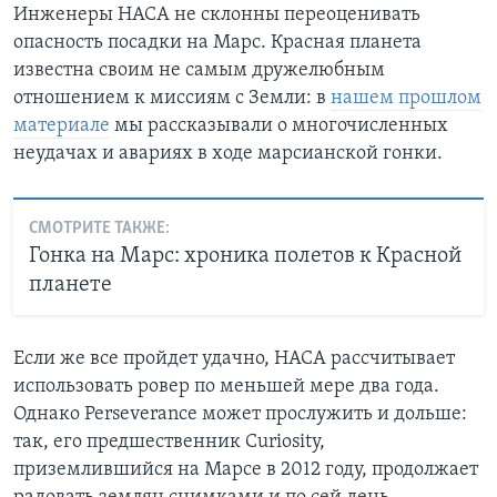
Инженеры НАСА не склонны переоценивать
опасность посадки на Марс. Красная планета
известна своим не самым дружелюбным
отношением к миссиям с Земли: в
нашем прошлом
материале
мы рассказывали о многочисленных
неудачах и авариях в ходе марсианской гонки.
СМОТРИТЕ ТАКЖЕ:
Гонка на Марс: хроника полетов к Красной
планете
Если же все пройдет удачно, НАСА рассчитывает
использовать ровер по меньшей мере два года.
Однако Perseverance может прослужить и дольше:
так, его предшественник Curiosity,
приземлившийся на Марсе в 2012 году, продолжает