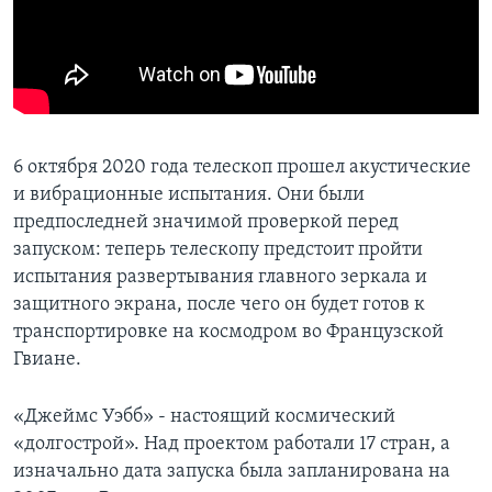
6 октября 2020 года телескоп прошел акустические
и вибрационные испытания. Они были
предпоследней значимой проверкой перед
запуском: теперь телескопу предстоит пройти
испытания развертывания главного зеркала и
защитного экрана, после чего он будет готов к
транспортировке на космодром во Французской
Гвиане.
«Джеймс Уэбб» - настоящий космический
«долгострой». Над проектом работали 17 стран, а
изначально дата запуска была запланирована на