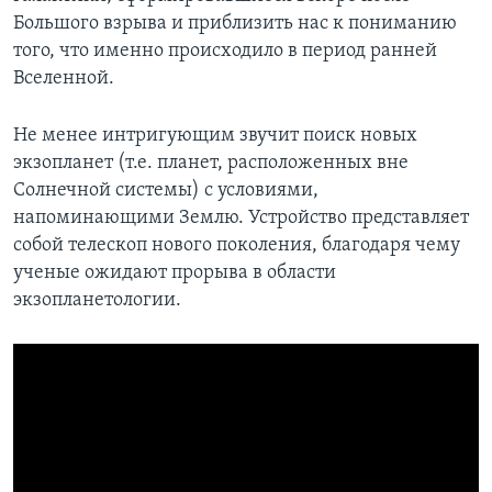
Большого взрыва и приблизить нас к пониманию
того, что именно происходило в период ранней
Вселенной.
Не менее интригующим звучит поиск новых
экзопланет (т.е. планет, расположенных вне
Солнечной системы) с условиями,
напоминающими Землю. Устройство представляет
собой телескоп нового поколения, благодаря чему
ученые ожидают прорыва в области
экзопланетологии.