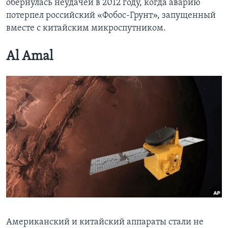
обернулась неудачей в 2012 году, когда аварию
потерпел российский «Фобос-Грунт», запущенный
вместе с китайским микроспутником.
Al Amal
Американский и китайский аппараты стали не