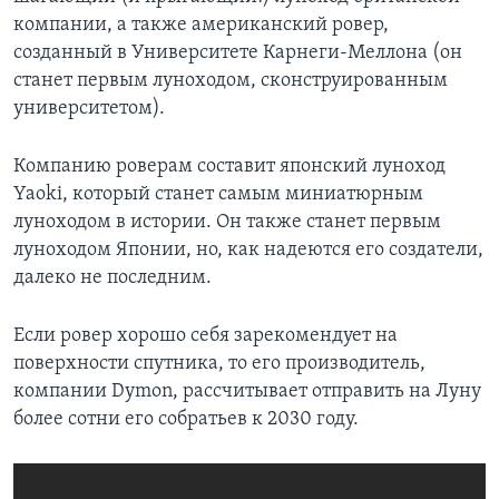
компании, а также американский ровер,
созданный в Университете Карнеги-Меллона (он
станет первым луноходом, сконструированным
университетом).
Компанию роверам составит японский луноход
Yaoki, который станет самым миниатюрным
луноходом в истории. Он также станет первым
луноходом Японии, но, как надеются его создатели,
далеко не последним.
Если ровер хорошо себя зарекомендует на
поверхности спутника, то его производитель,
компании Dymon, рассчитывает отправить на Луну
более сотни его собратьев к 2030 году.