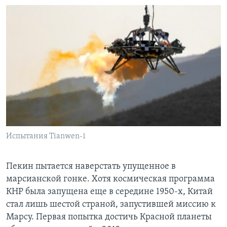
Испытания Tianwen-1
Пекин пытается наверстать упущенное в
марсианской гонке. Хотя космическая программа
КНР была запущена еще в середине 1950-х, Китай
стал лишь шестой страной, запустившей миссию к
Марсу. Первая попытка достичь Красной планеты