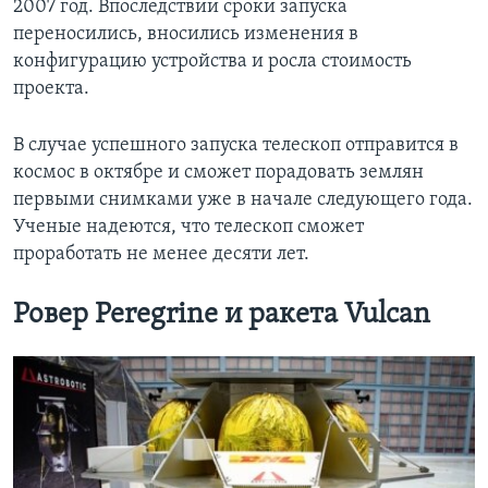
2007 год. Впоследствии сроки запуска
переносились, вносились изменения в
конфигурацию устройства и росла стоимость
проекта.
В случае успешного запуска телескоп отправится в
космос в октябре и сможет порадовать землян
первыми снимками уже в начале следующего года.
Ученые надеются, что телескоп сможет
проработать не менее десяти лет.
Ровер Peregrine и ракета Vulcan