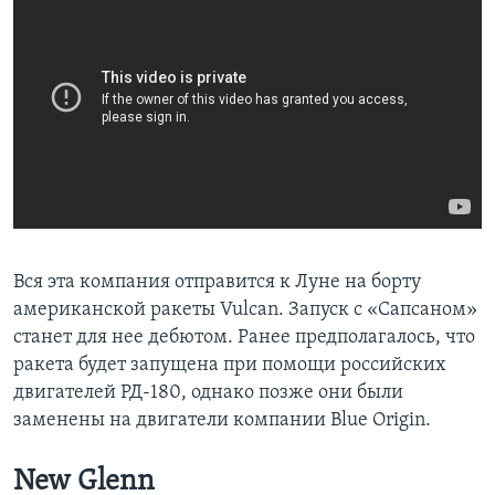
Вся эта компания отправится к Луне на борту
американской ракеты Vulcan. Запуск с «Сапсаном»
станет для нее дебютом. Ранее предполагалось, что
ракета будет запущена при помощи российских
двигателей РД-180, однако позже они были
заменены на двигатели компании Blue Origin.
New Glenn