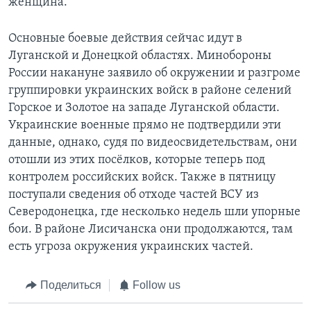
женщина.
Основные боевые действия сейчас идут в
Луганской и Донецкой областях. Минобороны
России накануне заявило об окружении и разгроме
группировки украинских войск в районе селений
Горское и Золотое на западе Луганской области.
Украинские военные прямо не подтвердили эти
данные, однако, судя по видеосвидетельствам, они
отошли из этих посёлков, которые теперь под
контролем российских войск. Также в пятницу
поступали сведения об отходе частей ВСУ из
Северодонецка, где несколько недель шли упорные
бои. В районе Лисичанска они продолжаются, там
есть угроза окружения украинских частей.
Поделиться
Follow us