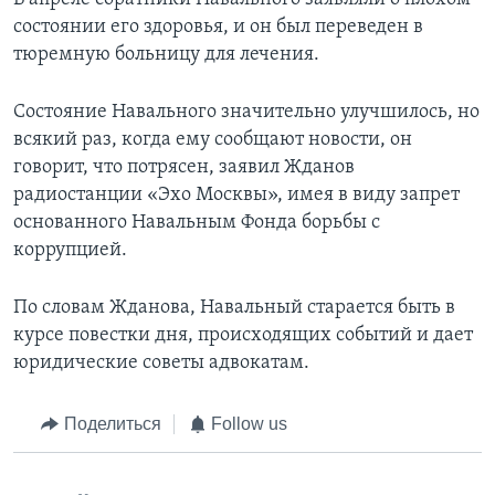
состоянии его здоровья, и он был переведен в
тюремную больницу для лечения.
Состояние Навального значительно улучшилось, но
всякий раз, когда ему сообщают новости, он
говорит, что потрясен, заявил Жданов
радиостанции «Эхо Москвы», имея в виду запрет
основанного Навальным Фонда борьбы с
коррупцией.
По словам Жданова, Навальный старается быть в
курсе повестки дня, происходящих событий и дает
юридические советы адвокатам.
Поделиться
Follow us