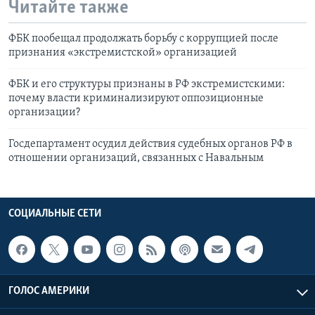
Читайте также
ФБК пообещал продолжать борьбу с коррупцией после
признания «экстремистской» организацией
ФБК и его структуры признаны в РФ экстремистскими:
почему власти криминализируют оппозиционные
организации?
Госдепартамент осудил действия судебных органов РФ в
отношении организаций, связанных с Навальным
СОЦИАЛЬНЫЕ СЕТИ
ГОЛОС АМЕРИКИ