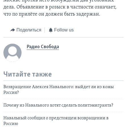
Москве против него возбуждены два уголовных
дела. Объявление в розыск в частности означает,
что по прилёте он должен быть задержан.
Поделиться
Follow us
Радио Свобода
Читайте также
Возвращение Алексея Навального: выйдет ли из комы
Россия?
Почему из Навального хотят сделать политэмигранта?
Навальный сообщил о предстоящем возвращении в
Россию