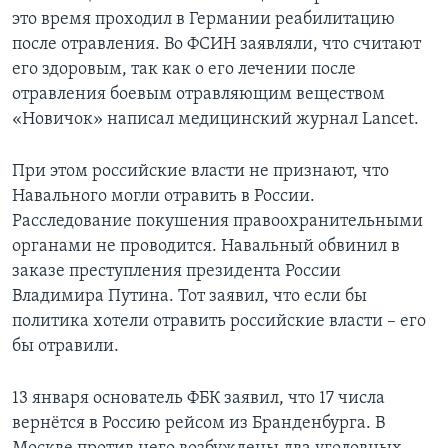
это время проходил в Германии реабилитацию
после отравления. Во ФСИН заявляли, что считают
его здоровым, так как о его лечении после
отравления боевым отравляющим веществом
«Новичок» написал медицинский журнал Lancet.
При этом российские власти не признают, что
Навального могли отравить в России.
Расследование покушения правоохранительными
органами не проводится. Навальный обвинил в
заказе преступления президента России
Владимира Путина. Тот заявил, что если бы
политика хотели отравить российские власти – его
бы отравили.
13 января основатель ФБК заявил, что 17 числа
вернётся в Россию рейсом из Бранденбурга. В