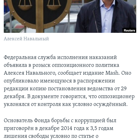
Learning English
СОЦИАЛЬНЫЕ СЕТИ
Алексей Навальный
Языки
Федеральная служба исполнения наказаний
объявила в розыск оппозиционного политика
Алексея Навального, сообщает издание Mash. Оно
опубликовало имеющуюся в распоряжении
редакции копию постановления ведомства от 29
декабря. В документе говорится, что оппозиционер
уклонялся от контроля как условно осуждённый.
Основатель Фонда борьбы с коррупцией был
приговорён в декабре 2014 года к 3,5 годам
лишения свободы условно по статье о